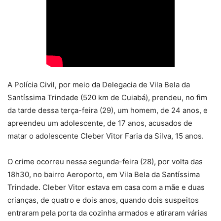
A Polícia Civil, por meio da Delegacia de Vila Bela da
Santíssima Trindade (520 km de Cuiabá), prendeu, no fim
da tarde dessa terça-feira (29), um homem, de 24 anos, e
apreendeu um adolescente, de 17 anos, acusados de
matar o adolescente Cleber Vitor Faria da Silva, 15 anos.
O crime ocorreu nessa segunda-feira (28), por volta das
18h30, no bairro Aeroporto, em Vila Bela da Santíssima
Trindade. Cleber Vitor estava em casa com a mãe e duas
crianças, de quatro e dois anos, quando dois suspeitos
entraram pela porta da cozinha armados e atiraram várias