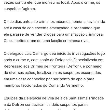
vezes contra ele, que morreu no local. Após o crime, os
suspeitos fugiram.
Cinco dias antes do crime, os mesmos homens haviam ido
até a casa do adolescente ameaçando e ordenando que
ele parasse de vender drogas para uma facção criminosa.
Os suspeitos eram de uma facção criminosa rival.
O delegado Luiz Camargo deu início às investigações logo
após o crime e, com apoio da Delegacia Especializada em
Repressão aos Crimes de Fronteira (Defron), e por meio
de diversas ações, localizaram os suspeitos escondidos
em uma casa conhecida por ser ponto de apoio para
membros faccionados do Comando Vermelho.
Equipes da Delegacia de Vila Bela da Santíssima Trindade
e da Defron conduziram os dois suspeitos para a