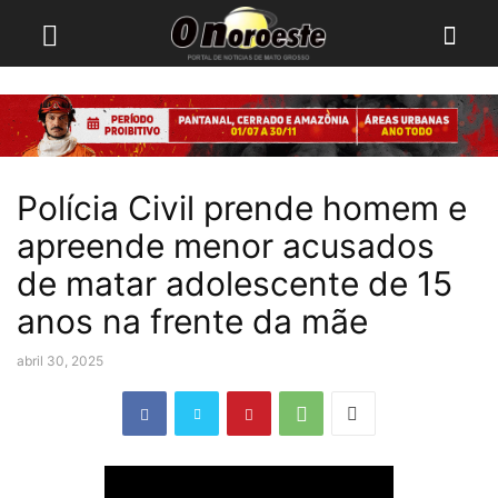
Polícia Civil prende homem e
apreende menor acusados
de matar adolescente de 15
anos na frente da mãe
abril 30, 2025