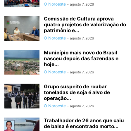
O Noroeste
-
agosto 7, 2026
Comissão de Cultura aprova
quatro projetos de valorização do
patrimônio e...
O Noroeste
-
agosto 7, 2026
Município mais novo do Brasil
nasceu depois das fazendas e
hoje...
O Noroeste
-
agosto 7, 2026
Grupo suspeito de roubar
toneladas de soja é alvo de
operação...
O Noroeste
-
agosto 7, 2026
Trabalhador de 26 anos que caiu
de balsa é encontrado morto...