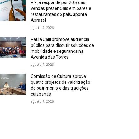
Pix já responde por 20% das
vendas presenciais em bares e
restaurantes do país, aponta
Abrasel
agosto 7, 2026
Paula Calil promove audiência
pública para discutir soluções de
mobilidade e segurança na
Avenida das Torres
agosto 7, 2026
Comissão de Cultura aprova
quatro projetos de valorização
do patrimônio e das tradições
cuiabanas
agosto 7, 2026