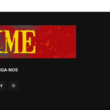
IGA-NOS