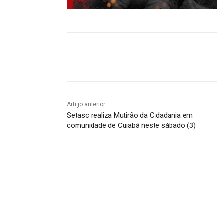
Compartilhado
Artigo anterior
Setasc realiza Mutirão da Cidadania em
comunidade de Cuiabá neste sábado (3)