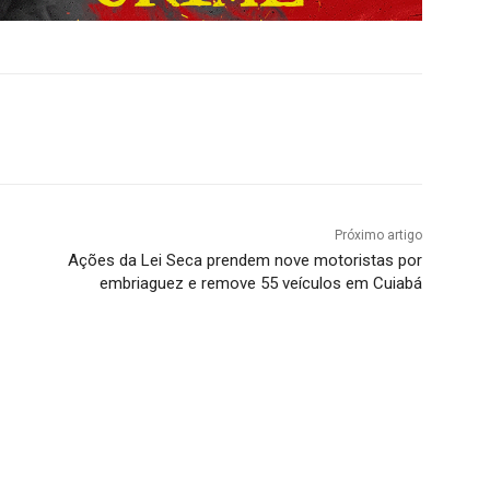
Próximo artigo
Ações da Lei Seca prendem nove motoristas por
embriaguez e remove 55 veículos em Cuiabá