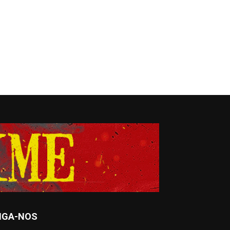
IGA-NOS