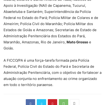
Apoio à Investigação (NAI) de Capanema, Tucuruí,
Abaetetuba e Santarém; Superintendência da Polícia
Federal no Estado do Pará; Polícia Militar de Colares e de
Almeirim; Polícia Civil do Maranhão; Polícia Militar dos
Estados de Goiás e Amazonas; Secretarias de Estado de
Administração Penitenciária dos Estados do Pará,
Maranhão, Amazonas, Rio de Janeiro,
Mato Grosso
e
Goiás.
A FICCO/PA é uma força-tarefa formada pela Polícia
Federal, Polícia Civil do Estado do Pará e Secretaria de
Administração Penitenciária, com o objetivo de fortalecer a
atuação conjunta no enfrentamento ao crime organizado
em todo o território paraense.