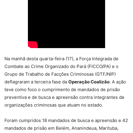
Na manhã desta quarta-feira (17), a Força Integrada de
Combate ao Crime Organizado do Pará (FICCO/PA) e o
Grupo de Trabalho de Facções Criminosas (GTF/NIP)
deflagraram a terceira fase da
Operação Coalizão
. A ação
teve como foco o cumprimento de mandados de prisão
preventiva e de busca e apreensão contra integrantes de
organizações criminosas que atuam no estado.
Foram cumpridos 18 mandados de busca e apreensão e 42
mandados de prisão em Belém, Ananindeua, Marituba,