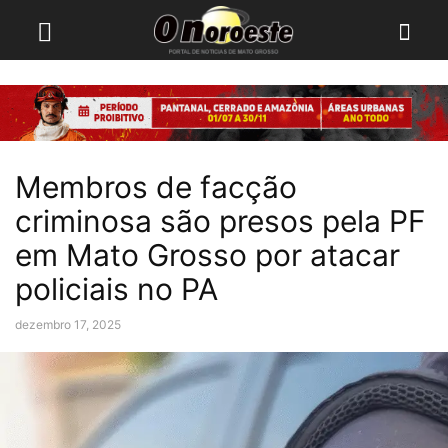
Membros de facção
criminosa são presos pela PF
em Mato Grosso por atacar
policiais no PA
dezembro 17, 2025