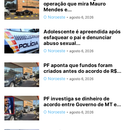
operação que mira Mauro
Mendes e...
O Noroeste
-
agosto 6, 2026
Adolescente é apreendida após
esfaquear o pai e denunciar
abuso sexual...
O Noroeste
-
agosto 6, 2026
PF aponta que fundos foram
criados antes do acordo de R$...
O Noroeste
-
agosto 6, 2026
PF investiga se dinheiro de
acordo entre Governo de MT e...
O Noroeste
-
agosto 6, 2026