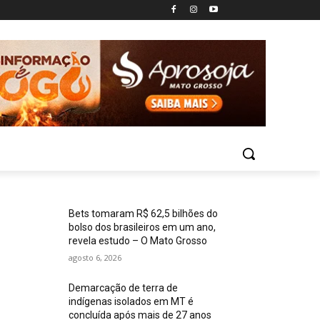
Bets tomaram R$ 62,5 bilhões do
bolso dos brasileiros em um ano,
revela estudo – O Mato Grosso
agosto 6, 2026
Demarcação de terra de
indígenas isolados em MT é
concluída após mais de 27 anos