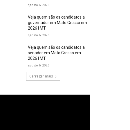
agosto 6, 2026
Veja quem são os candidatos a
governador em Mato Grosso em
2026 I MT
agosto 6, 2026
Veja quem são os candidatos a
senador em Mato Grosso em
2026 I MT
agosto 6, 2026
Carregar mais