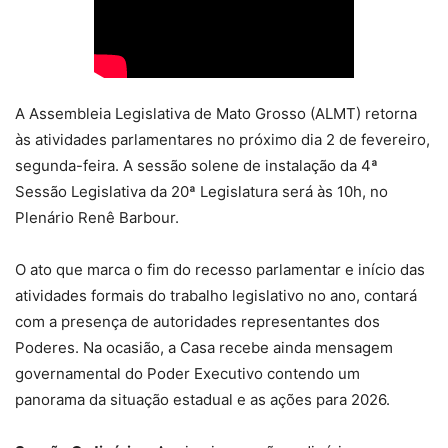
A Assembleia Legislativa de Mato Grosso (ALMT) retorna
às atividades parlamentares no próximo dia 2 de fevereiro,
segunda-feira. A sessão solene de instalação da 4ª
Sessão Legislativa da 20ª Legislatura será às 10h, no
Plenário Renê Barbour.
O ato que marca o fim do recesso parlamentar e início das
atividades formais do trabalho legislativo no ano, contará
com a presença de autoridades representantes dos
Poderes. Na ocasião, a Casa recebe ainda mensagem
governamental do Poder Executivo contendo um
panorama da situação estadual e as ações para 2026.