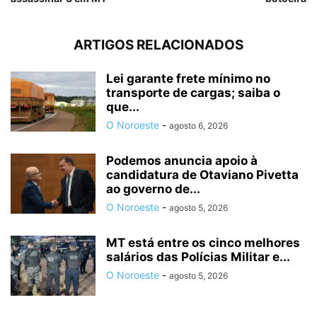
ARTIGOS RELACIONADOS
Lei garante frete mínimo no
transporte de cargas; saiba o
que...
O Noroeste
-
agosto 6, 2026
Podemos anuncia apoio à
candidatura de Otaviano Pivetta
ao governo de...
O Noroeste
-
agosto 5, 2026
MT está entre os cinco melhores
salários das Polícias Militar e...
O Noroeste
-
agosto 5, 2026