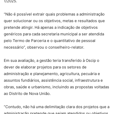
1/2025.
“Não é possível extrair quais problemas a administração
quer solucionar ou os objetivos, metas e resultados que
pretende atingir. Há apenas a indicação de objetivos
genéricos para cada secretaria municipal a ser atendida
pelo Termo de Parceria e o quantitativo de pessoal
necessário”, observou o conselheiro-relator.
Em sua avaliação, a gestão teria transferido à Oscip o
dever de elaborar projetos para os setores de
administração e planejamento, agricultura, pecuária e
assuntos fundiários, assistência social, infraestrutura e
obras, saúde e urbanismo, incluindo as propostas voltadas
ao Distrito de Nova União.
“Contudo, não há uma delimitação clara dos projetos que a
administração pretende que sejam atendidos ou objetivos