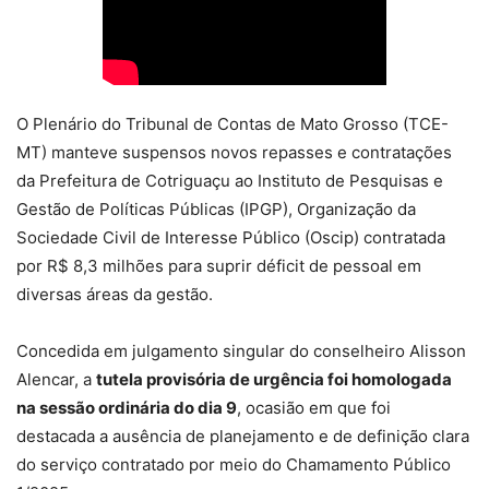
O Plenário do Tribunal de Contas de Mato Grosso (TCE-
MT) manteve suspensos novos repasses e contratações
da Prefeitura de Cotriguaçu ao Instituto de Pesquisas e
Gestão de Políticas Públicas (IPGP), Organização da
Sociedade Civil de Interesse Público (Oscip) contratada
por R$ 8,3 milhões para suprir déficit de pessoal em
diversas áreas da gestão.
Concedida em julgamento singular do conselheiro Alisson
Alencar, a
tutela provisória de urgência foi homologada
na sessão ordinária do dia 9
, ocasião em que foi
destacada a ausência de planejamento e de definição clara
do serviço contratado por meio do Chamamento Público