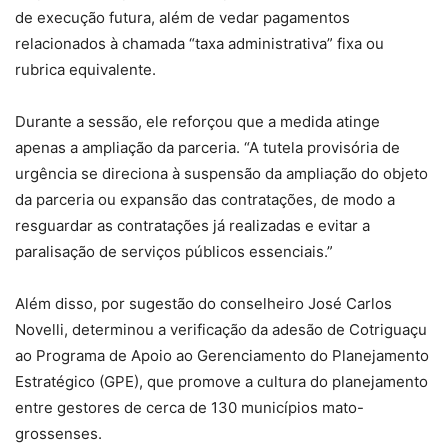
de execução futura, além de vedar pagamentos
relacionados à chamada “taxa administrativa” fixa ou
rubrica equivalente.
Durante a sessão, ele reforçou que a medida atinge
apenas a ampliação da parceria. “A tutela provisória de
urgência se direciona à suspensão da ampliação do objeto
da parceria ou expansão das contratações, de modo a
resguardar as contratações já realizadas e evitar a
paralisação de serviços públicos essenciais.”
Além disso, por sugestão do conselheiro José Carlos
Novelli, determinou a verificação da adesão de Cotriguaçu
ao Programa de Apoio ao Gerenciamento do Planejamento
Estratégico (GPE), que promove a cultura do planejamento
entre gestores de cerca de 130 municípios mato-
grossenses.