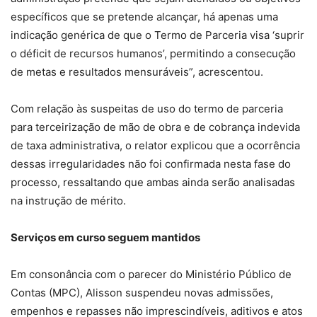
específicos que se pretende alcançar, há apenas uma
indicação genérica de que o Termo de Parceria visa ‘suprir
o déficit de recursos humanos’, permitindo a consecução
de metas e resultados mensuráveis”, acrescentou.
Com relação às suspeitas de uso do termo de parceria
para terceirização de mão de obra e de cobrança indevida
de taxa administrativa, o relator explicou que a ocorrência
dessas irregularidades não foi confirmada nesta fase do
processo, ressaltando que ambas ainda serão analisadas
na instrução de mérito.
Serviços em curso seguem mantidos
Em consonância com o parecer do Ministério Público de
Contas (MPC), Alisson suspendeu novas admissões,
empenhos e repasses não imprescindíveis, aditivos e atos