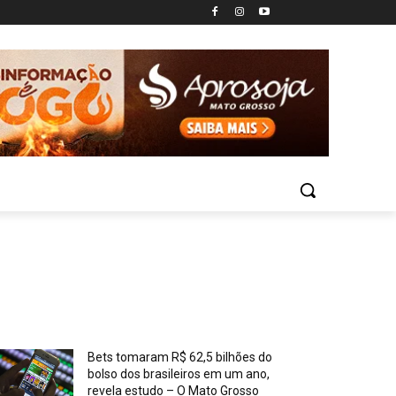
Bets tomaram R$ 62,5 bilhões do
bolso dos brasileiros em um ano,
revela estudo – O Mato Grosso