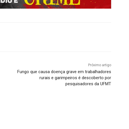
Próximo artigo
Fungo que causa doença grave em trabalhadores
rurais e garimpeiros é descoberto por
pesquisadores da UFMT