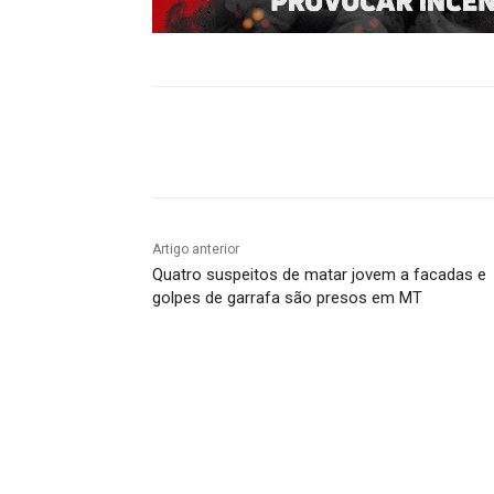
Compartilhado
Artigo anterior
Quatro suspeitos de matar jovem a facadas e
golpes de garrafa são presos em MT