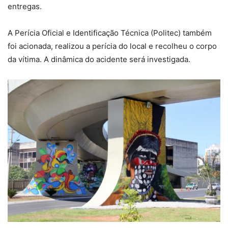
entregas.
A Perícia Oficial e Identificação Técnica (Politec) também
foi acionada, realizou a perícia do local e recolheu o corpo
da vítima. A dinâmica do acidente será investigada.