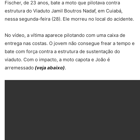
Fischer, de 23 anos, bate a moto que pilotava contra
estrutura do Viaduto Jamil Boutros Nadaf, em Cuiabá,
nessa segunda-feira (28). Ele morreu no local do acidente.
No vídeo, a vítima aparece pilotando com uma caixa de
entrega nas costas. O jovem não consegue frear a tempo e
bate com força contra a estrutura de sustentação do
viaduto. Com o impacto, a moto capota e João é
arremessado
(veja abaixo)
.