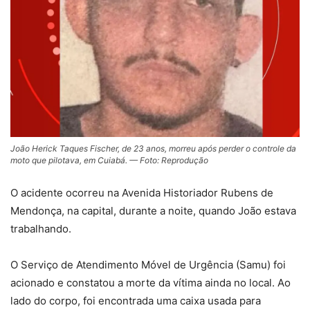
João Herick Taques Fischer, de 23 anos, morreu após perder o controle da
moto que pilotava, em Cuiabá. — Foto: Reprodução
O acidente ocorreu na Avenida Historiador Rubens de
Mendonça, na capital, durante a noite, quando João estava
trabalhando.
O Serviço de Atendimento Móvel de Urgência (Samu) foi
acionado e constatou a morte da vítima ainda no local. Ao
lado do corpo, foi encontrada uma caixa usada para