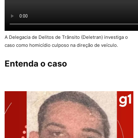
A Delegacia de Delitos de Trânsito (Deletran) investiga o
caso como homicídio culposo na direção de veículo.
Entenda o caso