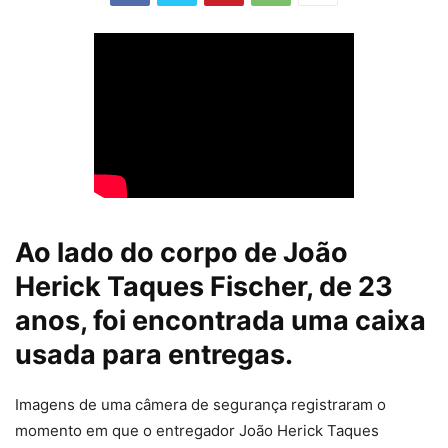
Ao lado do corpo de João
Herick Taques Fischer, de 23
anos, foi encontrada uma caixa
usada para entregas.
Imagens de uma câmera de segurança registraram o
momento em que o entregador João Herick Taques