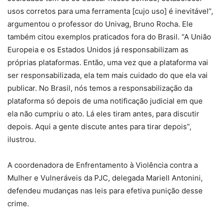
usos corretos para uma ferramenta [cujo uso] é inevitável”,
argumentou o professor do Univag, Bruno Rocha. Ele
também citou exemplos praticados fora do Brasil. “A União
Europeia e os Estados Unidos já responsabilizam as
próprias plataformas. Então, uma vez que a plataforma vai
ser responsabilizada, ela tem mais cuidado do que ela vai
publicar. No Brasil, nós temos a responsabilização da
plataforma só depois de uma notificação judicial em que
ela não cumpriu o ato. Lá eles tiram antes, para discutir
depois. Aqui a gente discute antes para tirar depois”,
ilustrou.
A coordenadora de Enfrentamento à Violência contra a
Mulher e Vulneráveis da PJC, delegada Mariell Antonini,
defendeu mudanças nas leis para efetiva punição desse
crime.