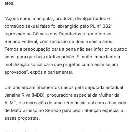
atos.
“Ações como manipular, produzir, divulgar nudez e
conteúdo sexual falso foi abrangido pelo PL nº 3821
[aprovado na Câmara dos Deputados e remetido ao
Senado Federal] com reclusão de dois a seis a anos.
Temos a preocupação para a pena não ser inferior a quatro
anos, para que haja efetiva prisão. É muito importante a
mobilização social para que projetos como esse sejam
aprovados”, expôs a parlamentar.
Um dos encaminhamentos dados pela deputada estadual
Janaina Riva (MDB), procuradora especial da Mulher da
ALMT, é a marcação de uma reunião virtual com a bancada
de Mato Grosso no Senado para pedir atenção especial a
essas propostas.