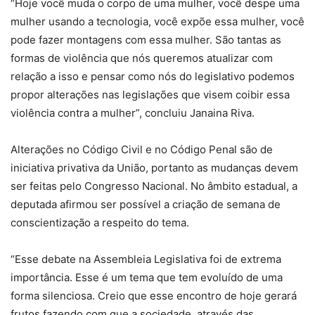
“Hoje você muda o corpo de uma mulher, você despe uma
mulher usando a tecnologia, você expõe essa mulher, você
pode fazer montagens com essa mulher. São tantas as
formas de violência que nós queremos atualizar com
relação a isso e pensar como nós do legislativo podemos
propor alterações nas legislações que visem coibir essa
violência contra a mulher”, concluiu Janaina Riva.
Alterações no Código Civil e no Código Penal são de
iniciativa privativa da União, portanto as mudanças devem
ser feitas pelo Congresso Nacional. No âmbito estadual, a
deputada afirmou ser possível a criação de semana de
conscientização a respeito do tema.
“Esse debate na Assembleia Legislativa foi de extrema
importância. Esse é um tema que tem evoluído de uma
forma silenciosa. Creio que esse encontro de hoje gerará
frutos fazendo com que a sociedade, através das