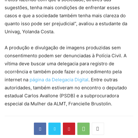
sugestões, tenha mais condições de enfrentar esses
casos e que a sociedade também tenha mais clareza do
quanto isso pode ser prejudicial”, avaliou a estudante da
Univag, Yolanda Costa.
A produção e divulgação de imagens produzidas sem
consentimento podem ser denunciadas à Polícia Civil. A
vítima deve buscar uma delegacia para registro de
ocorrência e também pode fazer o procedimento pela
internet na
página da Delegacia Digital
. Entre outras
autoridades, também estiveram no encontro o deputado
estadual Carlos Avallone (PSDB) e a subprocuradora
especial da Mulher da ALMT, Francielle Brustolin.