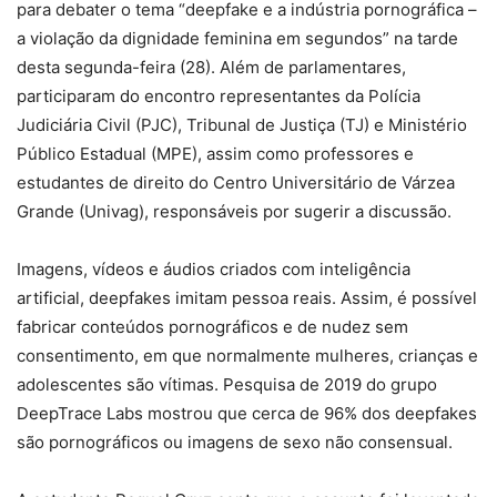
para debater o tema “deepfake e a indústria pornográfica –
a violação da dignidade feminina em segundos” na tarde
desta segunda-feira (28). Além de parlamentares,
participaram do encontro representantes da Polícia
Judiciária Civil (PJC), Tribunal de Justiça (TJ) e Ministério
Público Estadual (MPE), assim como professores e
estudantes de direito do Centro Universitário de Várzea
Grande (Univag), responsáveis por sugerir a discussão.
Imagens, vídeos e áudios criados com inteligência
artificial, deepfakes imitam pessoa reais. Assim, é possível
fabricar conteúdos pornográficos e de nudez sem
consentimento, em que normalmente mulheres, crianças e
adolescentes são vítimas. Pesquisa de 2019 do grupo
DeepTrace Labs mostrou que cerca de 96% dos deepfakes
são pornográficos ou imagens de sexo não consensual.