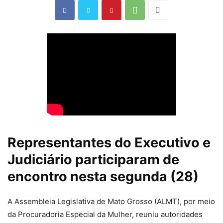
Representantes do Executivo e
Judiciário participaram de
encontro nesta segunda (28)
A Assembleia Legislativa de Mato Grosso (ALMT), por meio
da Procuradoria Especial da Mulher, reuniu autoridades