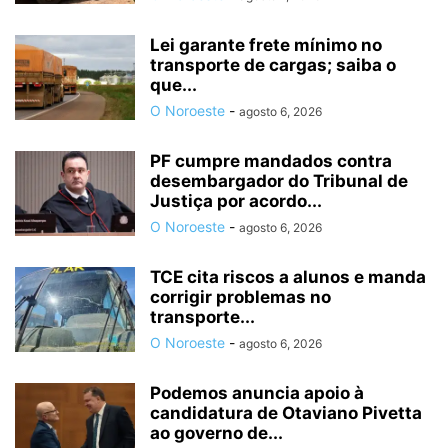
Lei garante frete mínimo no
transporte de cargas; saiba o
que...
O Noroeste
-
agosto 6, 2026
PF cumpre mandados contra
desembargador do Tribunal de
Justiça por acordo...
O Noroeste
-
agosto 6, 2026
TCE cita riscos a alunos e manda
corrigir problemas no
transporte...
O Noroeste
-
agosto 6, 2026
Podemos anuncia apoio à
candidatura de Otaviano Pivetta
ao governo de...