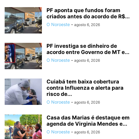
PF aponta que fundos foram
criados antes do acordo de R$...
O Noroeste
-
agosto 6, 2026
PF investiga se dinheiro de
acordo entre Governo de MT e...
O Noroeste
-
agosto 6, 2026
Cuiabá tem baixa cobertura
contra Influenza e alerta para
risco de...
O Noroeste
-
agosto 6, 2026
Casa das Marias é destaque em
agenda de Virginia Mendes e...
O Noroeste
-
agosto 6, 2026