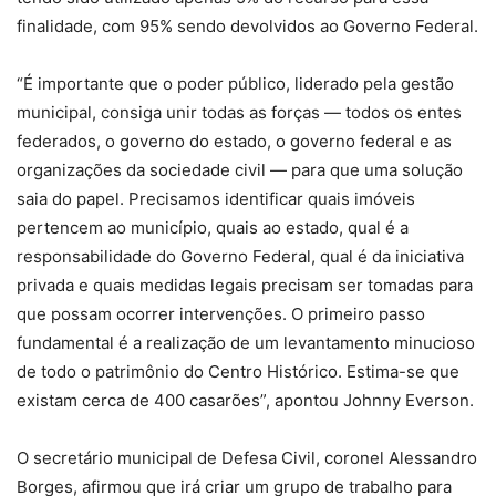
finalidade, com 95% sendo devolvidos ao Governo Federal.
“É importante que o poder público, liderado pela gestão
municipal, consiga unir todas as forças — todos os entes
federados, o governo do estado, o governo federal e as
organizações da sociedade civil — para que uma solução
saia do papel. Precisamos identificar quais imóveis
pertencem ao município, quais ao estado, qual é a
responsabilidade do Governo Federal, qual é da iniciativa
privada e quais medidas legais precisam ser tomadas para
que possam ocorrer intervenções. O primeiro passo
fundamental é a realização de um levantamento minucioso
de todo o patrimônio do Centro Histórico. Estima-se que
existam cerca de 400 casarões”, apontou Johnny Everson.
O secretário municipal de Defesa Civil, coronel Alessandro
Borges, afirmou que irá criar um grupo de trabalho para