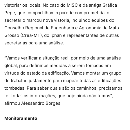
vistoriar os locais. No caso do MISC e da antiga Gráfica
Pêpe, que compartilham a parede comprometida, o
secretário marcou nova vistoria, incluindo equipes do
Conselho Regional de Engenharia e Agronomia de Mato
Grosso (Crea-MT), do Iphan e representantes de outras
secretarias para uma análise.
“Vamos verificar a situação real, por meio de uma análise
global, para definir as medidas a serem tomadas em
virtude do estado da edificação. Vamos montar um grupo
de trabalho justamente para mapear todas as edificações
tombadas. Para saber quais são os caminhos, precisamos
ter todas as informações, que hoje ainda não temos”,
afirmou Alessandro Borges.
Monitoramento