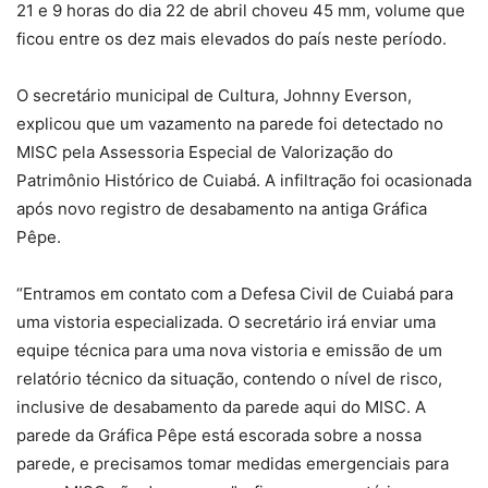
21 e 9 horas do dia 22 de abril choveu 45 mm, volume que
ficou entre os dez mais elevados do país neste período.
O secretário municipal de Cultura, Johnny Everson,
explicou que um vazamento na parede foi detectado no
MISC pela Assessoria Especial de Valorização do
Patrimônio Histórico de Cuiabá. A infiltração foi ocasionada
após novo registro de desabamento na antiga Gráfica
Pêpe.
“Entramos em contato com a Defesa Civil de Cuiabá para
uma vistoria especializada. O secretário irá enviar uma
equipe técnica para uma nova vistoria e emissão de um
relatório técnico da situação, contendo o nível de risco,
inclusive de desabamento da parede aqui do MISC. A
parede da Gráfica Pêpe está escorada sobre a nossa
parede, e precisamos tomar medidas emergenciais para