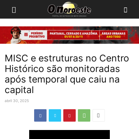
MISC e estruturas no Centro
Histórico são monitoradas
após temporal que caiu na
capital
abril 30, 2025