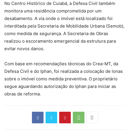
No Centro Histórico de Cuiabá, a Defesa Civil também
monitora uma residência comprometida por um
desabamento. A via onde o imóvel está localizado foi
interditada pela Secretaria de Mobilidade Urbana (Semob),
como medida de segurança. A Secretaria de Obras
realizou o escoramento emergencial da estrutura para
evitar novos danos.
Com base em recomendações técnicas do Crea-MT, da
Defesa Civil e do Iphan, foi realizada a colocação de lonas
sobre o imóvel como medida preventiva. O proprietário
segue aguardando autorização do Iphan para iniciar as
obras de reforma.