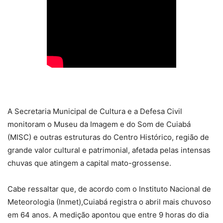
A Secretaria Municipal de Cultura e a Defesa Civil
monitoram o Museu da Imagem e do Som de Cuiabá
(MISC) e outras estruturas do Centro Histórico, região de
grande valor cultural e patrimonial, afetada pelas intensas
chuvas que atingem a capital mato-grossense.
Cabe ressaltar que, de acordo com o Instituto Nacional de
Meteorologia (Inmet),Cuiabá registra o abril mais chuvoso
em 64 anos. A medição apontou que entre 9 horas do dia