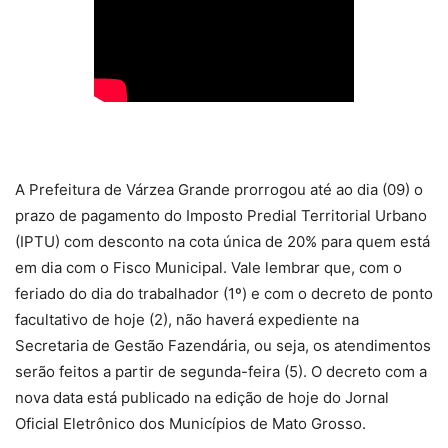
A Prefeitura de Várzea Grande prorrogou até ao dia (09) o
prazo de pagamento do Imposto Predial Territorial Urbano
(IPTU) com desconto na cota única de 20% para quem está
em dia com o Fisco Municipal. Vale lembrar que, com o
feriado do dia do trabalhador (1º) e com o decreto de ponto
facultativo de hoje (2), não haverá expediente na
Secretaria de Gestão Fazendária, ou seja, os atendimentos
serão feitos a partir de segunda-feira (5). O decreto com a
nova data está publicado na edição de hoje do Jornal
Oficial Eletrônico dos Municípios de Mato Grosso.