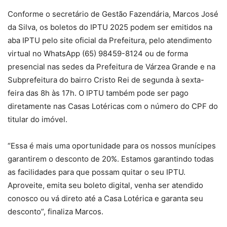
Conforme o secretário de Gestão Fazendária, Marcos José
da Silva, os boletos do IPTU 2025 podem ser emitidos na
aba IPTU pelo site oficial da Prefeitura, pelo atendimento
virtual no WhatsApp (65) 98459-8124 ou de forma
presencial nas sedes da Prefeitura de Várzea Grande e na
Subprefeitura do bairro Cristo Rei de segunda à sexta-
feira das 8h às 17h. O IPTU também pode ser pago
diretamente nas Casas Lotéricas com o número do CPF do
titular do imóvel.
“Essa é mais uma oportunidade para os nossos munícipes
garantirem o desconto de 20%. Estamos garantindo todas
as facilidades para que possam quitar o seu IPTU.
Aproveite, emita seu boleto digital, venha ser atendido
conosco ou vá direto até a Casa Lotérica e garanta seu
desconto”, finaliza Marcos.