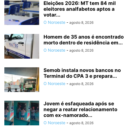
Eleições 2026: MT tem 84 mil
eleitores analfabetos aptos a
votar...
O Noroeste
-
agosto 8, 2026
Homem de 35 anos é encontrado
morto dentro de residência em...
O Noroeste
-
agosto 8, 2026
Semob instala novos bancos no
Terminal do CPA 3 e prepara...
O Noroeste
-
agosto 8, 2026
Jovem é esfaqueada após se
negar a reatar relacionamento
com ex-namorado...
O Noroeste
-
agosto 8, 2026