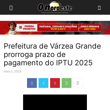
Prefeitura de Várzea Grande
prorroga prazo de
pagamento do IPTU 2025
maio 2, 2025