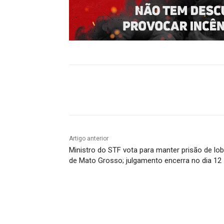
Compartilhado
Artigo anterior
Ministro do STF vota para manter prisão de lob
de Mato Grosso; julgamento encerra no dia 12