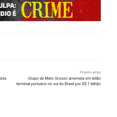
Próximo artigo
ista
Grupo de Mato Grosso arremata em leilão
terminal portuário no sul do Brasil por R$ 1 bilhão