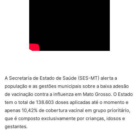
A Secretaria de Estado de Saúde (SES-MT) alerta a
população e as gestões municipais sobre a baixa adesão
de vacinação contra a influenza em Mato Grosso. O Estado
tem o total de 138.603 doses aplicadas até o momento e
apenas 10,42% de cobertura vacinal em grupo prioritário,
que é composto exclusivamente por crianças, idosos e
gestantes.