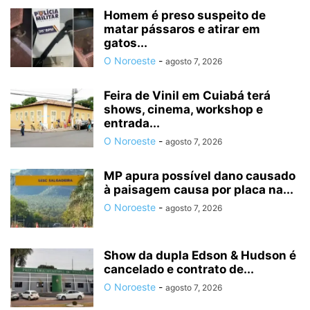
Homem é preso suspeito de
matar pássaros e atirar em
gatos...
O Noroeste
-
agosto 7, 2026
Feira de Vinil em Cuiabá terá
shows, cinema, workshop e
entrada...
O Noroeste
-
agosto 7, 2026
MP apura possível dano causado
à paisagem causa por placa na...
O Noroeste
-
agosto 7, 2026
Show da dupla Edson & Hudson é
cancelado e contrato de...
O Noroeste
-
agosto 7, 2026