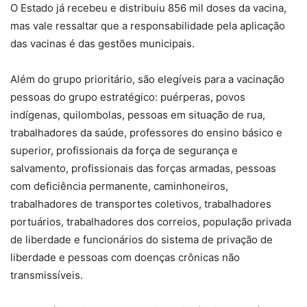
O Estado já recebeu e distribuiu 856 mil doses da vacina,
mas vale ressaltar que a responsabilidade pela aplicação
das vacinas é das gestões municipais.
Além do grupo prioritário, são elegíveis para a vacinação
pessoas do grupo estratégico: puérperas, povos
indígenas, quilombolas, pessoas em situação de rua,
trabalhadores da saúde, professores do ensino básico e
superior, profissionais da força de segurança e
salvamento, profissionais das forças armadas, pessoas
com deficiência permanente, caminhoneiros,
trabalhadores de transportes coletivos, trabalhadores
portuários, trabalhadores dos correios, população privada
de liberdade e funcionários do sistema de privação de
liberdade e pessoas com doenças crônicas não
transmissíveis.