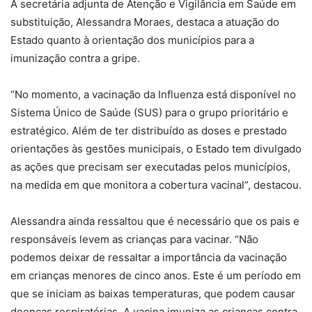
A secretária adjunta de Atenção e Vigilância em Saúde em
substituição, Alessandra Moraes, destaca a atuação do
Estado quanto à orientação dos municípios para a
imunização contra a gripe.
“No momento, a vacinação da Influenza está disponível no
Sistema Único de Saúde (SUS) para o grupo prioritário e
estratégico. Além de ter distribuído as doses e prestado
orientações às gestões municipais, o Estado tem divulgado
as ações que precisam ser executadas pelos municípios,
na medida em que monitora a cobertura vacinal”, destacou.
Alessandra ainda ressaltou que é necessário que os pais e
responsáveis levem as crianças para vacinar. “Não
podemos deixar de ressaltar a importância da vacinação
em crianças menores de cinco anos. Este é um período em
que se iniciam as baixas temperaturas, que podem causar
doenças respiratórias. A vacina imuniza as crianças contra