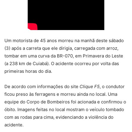
Um motorista de 45 anos morreu na manhã deste sábado
(3) após a carreta que ele dirigia, carregada com arroz,
tombar em uma curva da BR-070, em Primavera do Leste
(a 238 km de Cuiabá). O acidente ocorreu por volta das
primeiras horas do dia.
De acordo com informações do site
Clique F5
, o condutor
ficou preso às ferragens e morreu ainda no local. Uma
equipe do Corpo de Bombeiros foi acionada e confirmou o
óbito. Imagens feitas no local mostram o veículo tombado
com as rodas para cima, evidenciando a violência do
acidente.