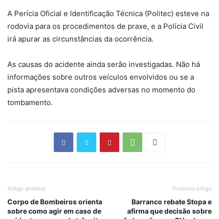
A Perícia Oficial e Identificação Técnica (Politec) esteve na
rodovia para os procedimentos de praxe, e a Polícia Civil
irá apurar as circunstâncias da ocorrência.
As causas do acidente ainda serão investigadas. Não há
informações sobre outros veículos envolvidos ou se a
pista apresentava condições adversas no momento do
tombamento.
Artigo anterior
Próximo artigo
Corpo de Bombeiros orienta
Barranco rebate Stopa e
sobre como agir em caso de
afirma que decisão sobre