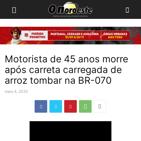
Motorista de 45 anos morre
após carreta carregada de
arroz tombar na BR-070
maio 4, 2025