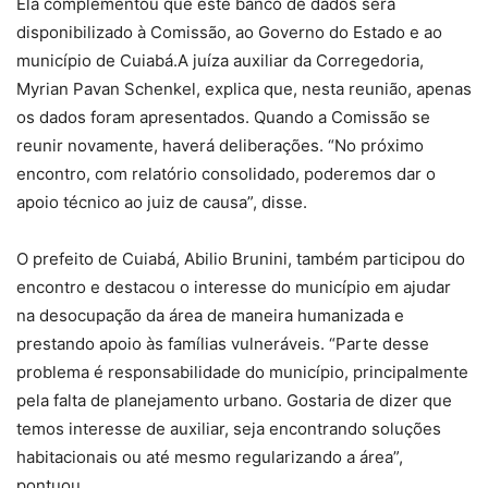
Ela complementou que este banco de dados será
disponibilizado à Comissão, ao Governo do Estado e ao
município de Cuiabá.A juíza auxiliar da Corregedoria,
Myrian Pavan Schenkel, explica que, nesta reunião, apenas
os dados foram apresentados. Quando a Comissão se
reunir novamente, haverá deliberações. “No próximo
encontro, com relatório consolidado, poderemos dar o
apoio técnico ao juiz de causa”, disse.
O prefeito de Cuiabá, Abilio Brunini, também participou do
encontro e destacou o interesse do município em ajudar
na desocupação da área de maneira humanizada e
prestando apoio às famílias vulneráveis. “Parte desse
problema é responsabilidade do município, principalmente
pela falta de planejamento urbano. Gostaria de dizer que
temos interesse de auxiliar, seja encontrando soluções
habitacionais ou até mesmo regularizando a área”,
pontuou.