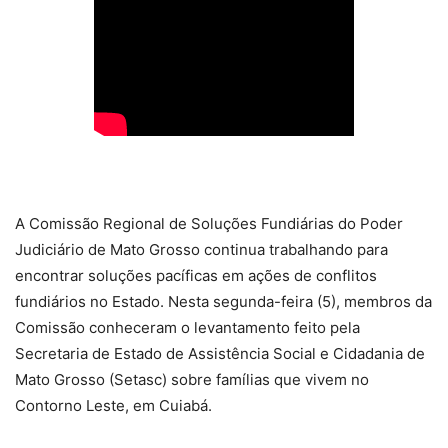
A Comissão Regional de Soluções Fundiárias do Poder
Judiciário de Mato Grosso continua trabalhando para
encontrar soluções pacíficas em ações de conflitos
fundiários no Estado. Nesta segunda-feira (5), membros da
Comissão conheceram o levantamento feito pela
Secretaria de Estado de Assistência Social e Cidadania de
Mato Grosso (Setasc) sobre famílias que vivem no
Contorno Leste, em Cuiabá.