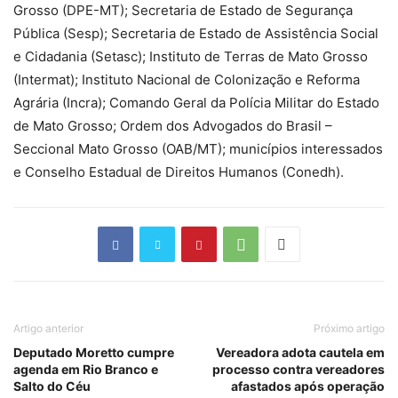
Grosso (DPE-MT); Secretaria de Estado de Segurança
Pública (Sesp); Secretaria de Estado de Assistência Social
e Cidadania (Setasc); Instituto de Terras de Mato Grosso
(Intermat); Instituto Nacional de Colonização e Reforma
Agrária (Incra); Comando Geral da Polícia Militar do Estado
de Mato Grosso; Ordem dos Advogados do Brasil –
Seccional Mato Grosso (OAB/MT); municípios interessados
e Conselho Estadual de Direitos Humanos (Conedh).
Artigo anterior
Próximo artigo
Deputado Moretto cumpre
Vereadora adota cautela em
agenda em Rio Branco e
processo contra vereadores
Salto do Céu
afastados após operação