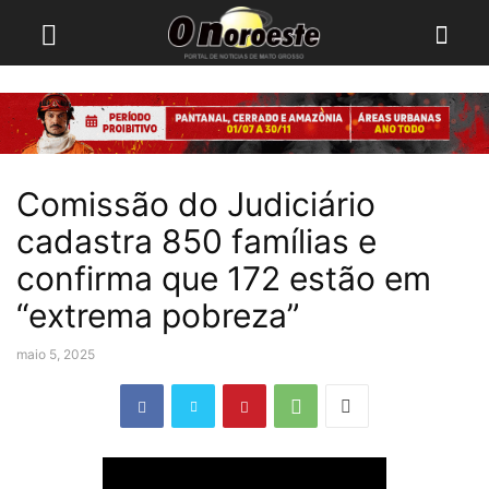
Comissão do Judiciário
cadastra 850 famílias e
confirma que 172 estão em
“extrema pobreza”
maio 5, 2025