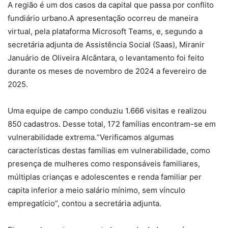
A região é um dos casos da capital que passa por conflito
fundiário urbano.A apresentação ocorreu de maneira
virtual, pela plataforma Microsoft Teams, e, segundo a
secretária adjunta de Assistência Social (Saas), Miranir
Januário de Oliveira Alcântara, o levantamento foi feito
durante os meses de novembro de 2024 a fevereiro de
2025.
Uma equipe de campo conduziu 1.666 visitas e realizou
850 cadastros. Desse total, 172 famílias encontram-se em
vulnerabilidade extrema.“Verificamos algumas
características destas famílias em vulnerabilidade, como
presença de mulheres como responsáveis familiares,
múltiplas crianças e adolescentes e renda familiar per
capita inferior a meio salário mínimo, sem vínculo
empregatício”, contou a secretária adjunta.