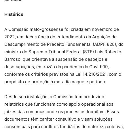
Histórico
A Comissão mato-grossense foi criada em novembro de
2022, em decorrência do entendimento da Arguição de
Descumprimento de Preceito Fundamental (ADPF 828), do
ministro do Supremo Tribunal Federal (STF) Luís Roberto
Barroso, que orientava a suspensão de despejos e
desocupações, em razão da pandemia da Covid-19,
conforme os critérios previstos na Lei 14.216/2021, com o
propósito de proteção à moradia naquele período.
Desde sua instalação, a Comissão tem produzido
relatórios que funcionam como apoio operacional aos
juízes das comarcas onde os processos tramitam. Esses
documentos têm caráter consultivo e visam soluções
consensuais para conflitos fundiários de natureza coletiva,