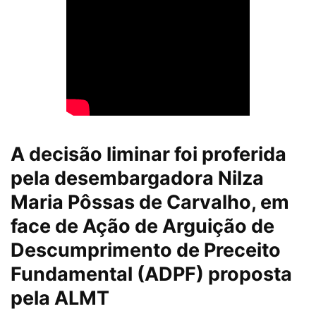
A decisão liminar foi proferida
pela desembargadora Nilza
Maria Pôssas de Carvalho, em
face de Ação de Arguição de
Descumprimento de Preceito
Fundamental (ADPF) proposta
pela ALMT