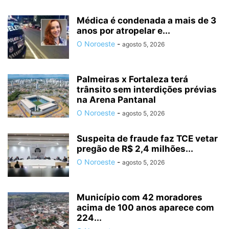
Médica é condenada a mais de 3
anos por atropelar e...
O Noroeste
-
agosto 5, 2026
Palmeiras x Fortaleza terá
trânsito sem interdições prévias
na Arena Pantanal
O Noroeste
-
agosto 5, 2026
Suspeita de fraude faz TCE vetar
pregão de R$ 2,4 milhões...
O Noroeste
-
agosto 5, 2026
Município com 42 moradores
acima de 100 anos aparece com
224...