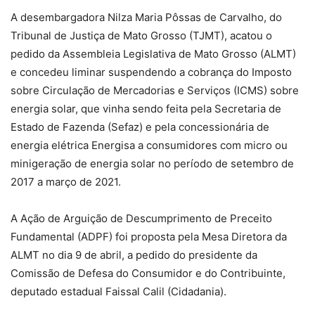
A desembargadora Nilza Maria Pôssas de Carvalho, do
Tribunal de Justiça de Mato Grosso (TJMT), acatou o
pedido da Assembleia Legislativa de Mato Grosso (ALMT)
e concedeu liminar suspendendo a cobrança do Imposto
sobre Circulação de Mercadorias e Serviços (ICMS) sobre
energia solar, que vinha sendo feita pela Secretaria de
Estado de Fazenda (Sefaz) e pela concessionária de
energia elétrica Energisa a consumidores com micro ou
minigeração de energia solar no período de setembro de
2017 a março de 2021.
A Ação de Arguição de Descumprimento de Preceito
Fundamental (ADPF) foi proposta pela Mesa Diretora da
ALMT no dia 9 de abril, a pedido do presidente da
Comissão de Defesa do Consumidor e do Contribuinte,
deputado estadual Faissal Calil (Cidadania).