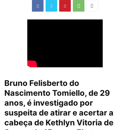
Bruno Felisberto do
Nascimento Tomiello, de 29
anos, é investigado por
suspeita de atirar e acertar a
cabeça de Kethlyn Vitoria de