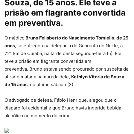
Souza, de 15 anos. Ele teve a
prisão em flagrante convertida
em preventiva.
O médico
Bruno Felisberto do Nascimento Tomiello, de 29
anos
, se entregou na delegacia de Guarantã do Norte, a
721 km de Cuiabá, na tarde desta segunda-feira (5).
Ele
teve a prisão em flagrante convertida em
preventiva.
Bruno estava sendo procurado por suspeita de
atirar e matar a namorada dele,
Kethlyn Vitoria de Souza,
de 15 anos
, no último sábado (3).
O advogado de defesa, Fábio Henrique, alegou que o
disparo foi acidental e que Bruno havia ingerido bebida
alcoólica no momento do crime.