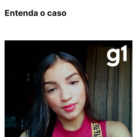
Entenda o caso