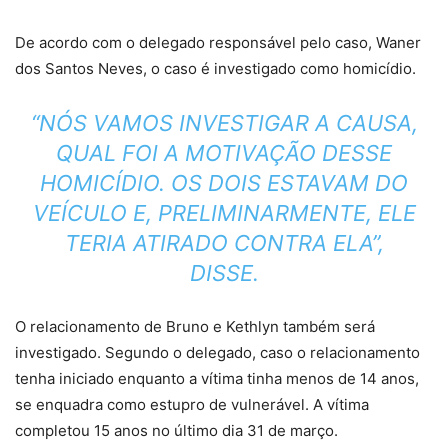
De acordo com o delegado responsável pelo caso, Waner
dos Santos Neves, o caso é investigado como homicídio.
“NÓS VAMOS INVESTIGAR A CAUSA,
QUAL FOI A MOTIVAÇÃO DESSE
HOMICÍDIO. OS DOIS ESTAVAM DO
VEÍCULO E, PRELIMINARMENTE, ELE
TERIA ATIRADO CONTRA ELA”,
DISSE.
O relacionamento de Bruno e Kethlyn também será
investigado. Segundo o delegado, caso o relacionamento
tenha iniciado enquanto a vítima tinha menos de 14 anos,
se enquadra como estupro de vulnerável. A vítima
completou 15 anos no último dia 31 de março.