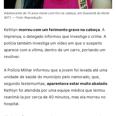
Adolescente de 15 anos morre com tiro na cabeça, em Guarantã do Norte
(MT). — Foto: Reprodução
Kethlyn
morreu com um ferimento grave na cabeça
. A
imprensa, o delegado informou que investiga o crime. A
polícia também investiga um vídeo em que o suspeito
aparece com a vítima, dentro de um carro, portando um
revólver.
A Polícia Militar informou que
a jovem foi levada até uma
unidade de saúde do município pelo namorado
, que,
segundo testemunhas,
aparentava estar muito abalado
.
Kethlyn foi atendida por uma equipe médica que tentou
reanimá-la por cerca de 40 minutos, mas ela morreu no
hospital.