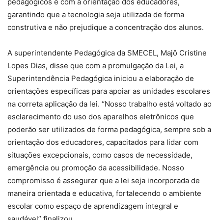
pedagógicos e com a orientação dos educadores,
garantindo que a tecnologia seja utilizada de forma
construtiva e não prejudique a concentração dos alunos.
A superintendente Pedagógica da SMECEL, Majô Cristine
Lopes Dias, disse que com a promulgação da Lei, a
Superintendência Pedagógica iniciou a elaboração de
orientações específicas para apoiar as unidades escolares
na correta aplicação da lei. “Nosso trabalho está voltado ao
esclarecimento do uso dos aparelhos eletrônicos que
poderão ser utilizados de forma pedagógica, sempre sob a
orientação dos educadores, capacitados para lidar com
situações excepcionais, como casos de necessidade,
emergência ou promoção da acessibilidade. Nosso
compromisso é assegurar que a lei seja incorporada de
maneira orientada e educativa, fortalecendo o ambiente
escolar como espaço de aprendizagem integral e
saudável” finalizou.