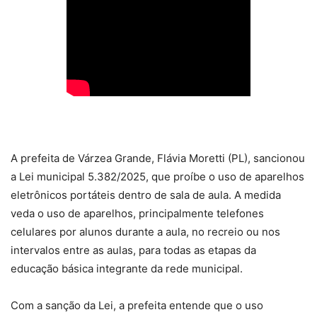
A prefeita de Várzea Grande, Flávia Moretti (PL), sancionou
a Lei municipal 5.382/2025, que proíbe o uso de aparelhos
eletrônicos portáteis dentro de sala de aula. A medida
veda o uso de aparelhos, principalmente telefones
celulares por alunos durante a aula, no recreio ou nos
intervalos entre as aulas, para todas as etapas da
educação básica integrante da rede municipal.
Com a sanção da Lei, a prefeita entende que o uso