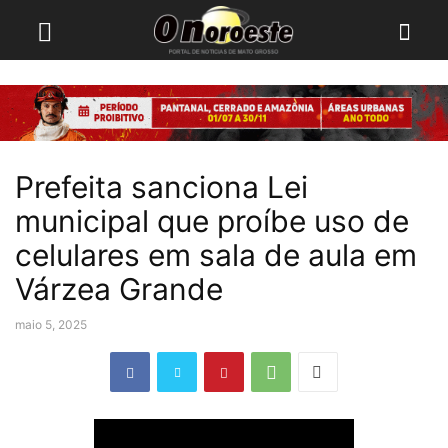
Prefeita sanciona Lei
municipal que proíbe uso de
celulares em sala de aula em
Várzea Grande
maio 5, 2025