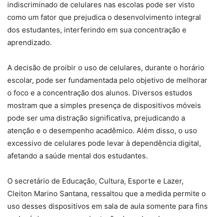
indiscriminado de celulares nas escolas pode ser visto
como um fator que prejudica o desenvolvimento integral
dos estudantes, interferindo em sua concentração e
aprendizado.
A decisão de proibir o uso de celulares, durante o horário
escolar, pode ser fundamentada pelo objetivo de melhorar
o foco e a concentração dos alunos. Diversos estudos
mostram que a simples presença de dispositivos móveis
pode ser uma distração significativa, prejudicando a
atenção e o desempenho acadêmico. Além disso, o uso
excessivo de celulares pode levar à dependência digital,
afetando a saúde mental dos estudantes.
O secretário de Educação, Cultura, Esporte e Lazer,
Cleiton Marino Santana, ressaltou que a medida permite o
uso desses dispositivos em sala de aula somente para fins