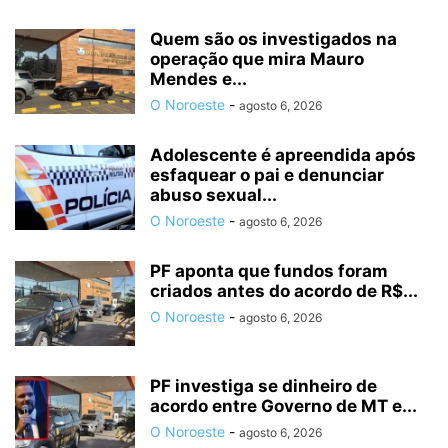
Quem são os investigados na
operação que mira Mauro
Mendes e...
O Noroeste
-
agosto 6, 2026
Adolescente é apreendida após
esfaquear o pai e denunciar
abuso sexual...
O Noroeste
-
agosto 6, 2026
PF aponta que fundos foram
criados antes do acordo de R$...
O Noroeste
-
agosto 6, 2026
PF investiga se dinheiro de
acordo entre Governo de MT e...
O Noroeste
-
agosto 6, 2026