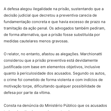
A defesa alegou ilegalidade na prisão, sustentando que a
decisão judicial que decretou a preventiva carecia de
fundamentação concreta e que havia excesso de prazo na
tramitação da ação penal. Os advogados também pediram,
de forma alternativa, que a prisão fosse substituída por
medidas cautelares menos gravosas.
O relator, no entanto, afastou as alegações. Marchionatti
considerou que a prisão preventiva está devidamente
justificada com base em elementos objetivos, inclusive
quanto à periculosidade dos acusados. Segundo os autos,
o crime foi cometido de forma violenta e com indícios de
motivação torpe, dificultando qualquer possibilidade de
defesa por parte da vítima.
Consta na denúncia do Ministério Público que os acusados