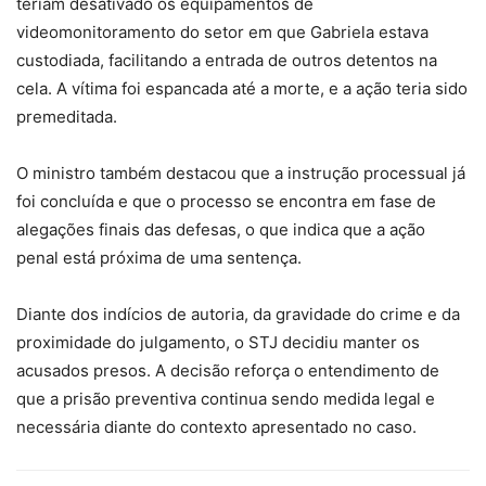
teriam desativado os equipamentos de
videomonitoramento do setor em que Gabriela estava
custodiada, facilitando a entrada de outros detentos na
cela. A vítima foi espancada até a morte, e a ação teria sido
premeditada.
O ministro também destacou que a instrução processual já
foi concluída e que o processo se encontra em fase de
alegações finais das defesas, o que indica que a ação
penal está próxima de uma sentença.
Diante dos indícios de autoria, da gravidade do crime e da
proximidade do julgamento, o STJ decidiu manter os
acusados presos. A decisão reforça o entendimento de
que a prisão preventiva continua sendo medida legal e
necessária diante do contexto apresentado no caso.