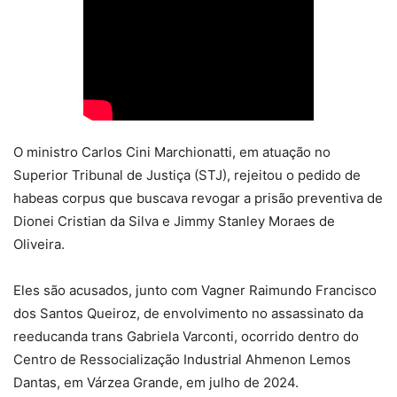
O ministro Carlos Cini Marchionatti, em atuação no
Superior Tribunal de Justiça (STJ), rejeitou o pedido de
habeas corpus que buscava revogar a prisão preventiva de
Dionei Cristian da Silva e Jimmy Stanley Moraes de
Oliveira.
Eles são acusados, junto com Vagner Raimundo Francisco
dos Santos Queiroz, de envolvimento no assassinato da
reeducanda trans Gabriela Varconti, ocorrido dentro do
Centro de Ressocialização Industrial Ahmenon Lemos
Dantas, em Várzea Grande, em julho de 2024.