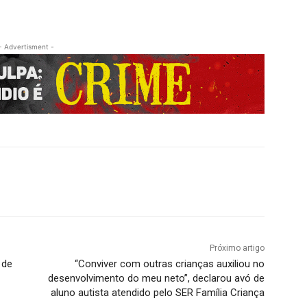
- Advertisment -
Próximo artigo
 de
“Conviver com outras crianças auxiliou no
desenvolvimento do meu neto”, declarou avó de
aluno autista atendido pelo SER Família Criança