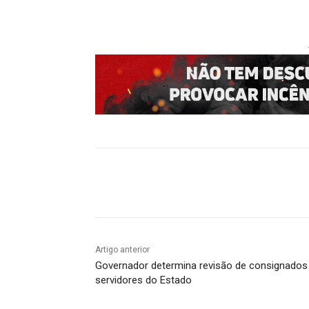
Compartilhado
Artigo anterior
Governador determina revisão de consignados
servidores do Estado