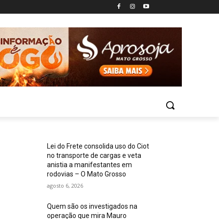
Lei do Frete consolida uso do Ciot
no transporte de cargas e veta
anistia a manifestantes em
rodovias – O Mato Grosso
agosto 6, 2026
Quem são os investigados na
operação que mira Mauro