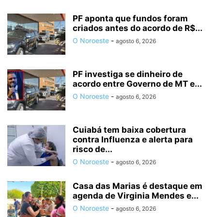
PF aponta que fundos foram
criados antes do acordo de R$...
O Noroeste
-
agosto 6, 2026
PF investiga se dinheiro de
acordo entre Governo de MT e...
O Noroeste
-
agosto 6, 2026
Cuiabá tem baixa cobertura
contra Influenza e alerta para
risco de...
O Noroeste
-
agosto 6, 2026
Casa das Marias é destaque em
agenda de Virginia Mendes e...
O Noroeste
-
agosto 6, 2026