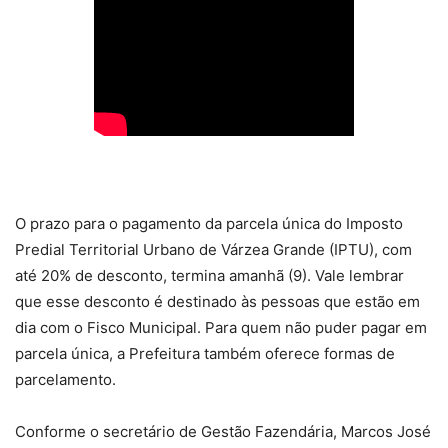
O prazo para o pagamento da parcela única do Imposto
Predial Territorial Urbano de Várzea Grande (IPTU), com
até 20% de desconto, termina amanhã (9). Vale lembrar
que esse desconto é destinado às pessoas que estão em
dia com o Fisco Municipal. Para quem não puder pagar em
parcela única, a Prefeitura também oferece formas de
parcelamento.
Conforme o secretário de Gestão Fazendária, Marcos José