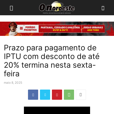
Prazo para pagamento de
IPTU com desconto de até
20% termina nesta sexta-
feira
maio 8, 2025