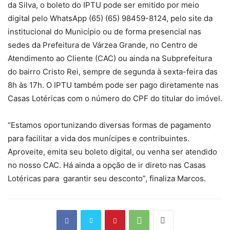
da Silva, o boleto do IPTU pode ser emitido por meio
digital pelo WhatsApp (65) (65) 98459-8124, pelo site da
institucional do Município ou de forma presencial nas
sedes da Prefeitura de Várzea Grande, no Centro de
Atendimento ao Cliente (CAC) ou ainda na Subprefeitura
do bairro Cristo Rei, sempre de segunda à sexta-feira das
8h às 17h. O IPTU também pode ser pago diretamente nas
Casas Lotéricas com o número do CPF do titular do imóvel.
“Estamos oportunizando diversas formas de pagamento
para facilitar a vida dos munícipes e contribuintes.
Aproveite, emita seu boleto digital, ou venha ser atendido
no nosso CAC. Há ainda a opção de ir direto nas Casas
Lotéricas para garantir seu desconto”, finaliza Marcos.