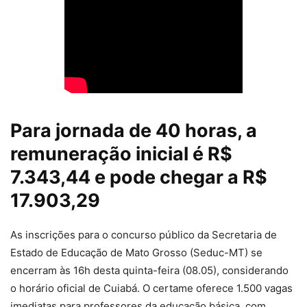
Para jornada de 40 horas, a
remuneração inicial é R$
7.343,44 e pode chegar a R$
17.903,29
As inscrições para o concurso público da Secretaria de
Estado de Educação de Mato Grosso (Seduc-MT) se
encerram às 16h desta quinta-feira (08.05), considerando
o horário oficial de Cuiabá. O certame oferece 1.500 vagas
imediatas para professores da educação básica, com