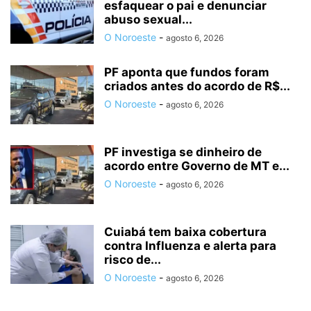
esfaquear o pai e denunciar
abuso sexual...
O Noroeste
-
agosto 6, 2026
PF aponta que fundos foram
criados antes do acordo de R$...
O Noroeste
-
agosto 6, 2026
PF investiga se dinheiro de
acordo entre Governo de MT e...
O Noroeste
-
agosto 6, 2026
Cuiabá tem baixa cobertura
contra Influenza e alerta para
risco de...
O Noroeste
-
agosto 6, 2026