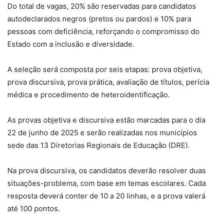
Do total de vagas, 20% são reservadas para candidatos
autodeclarados negros (pretos ou pardos) e 10% para
pessoas com deficiência, reforçando o compromisso do
Estado com a inclusão e diversidade.
A seleção será composta por seis etapas: prova objetiva,
prova discursiva, prova prática, avaliação de títulos, perícia
médica e procedimento de heteroidentificação.
As provas objetiva e discursiva estão marcadas para o dia
22 de junho de 2025 e serão realizadas nos municípios
sede das 13 Diretorias Regionais de Educação (DRE).
Na prova discursiva, os candidatos deverão resolver duas
situações-problema, com base em temas escolares. Cada
resposta deverá conter de 10 a 20 linhas, e a prova valerá
até 100 pontos.