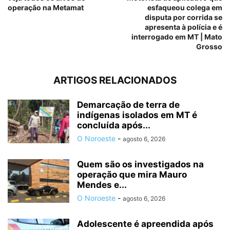
operação na Metamat
esfaqueou colega em
disputa por corrida se
apresenta à polícia e é
interrogado em MT | Mato
Grosso
ARTIGOS RELACIONADOS
Demarcação de terra de
indígenas isolados em MT é
concluída após...
O Noroeste
-
agosto 6, 2026
Quem são os investigados na
operação que mira Mauro
Mendes e...
O Noroeste
-
agosto 6, 2026
Adolescente é apreendida após