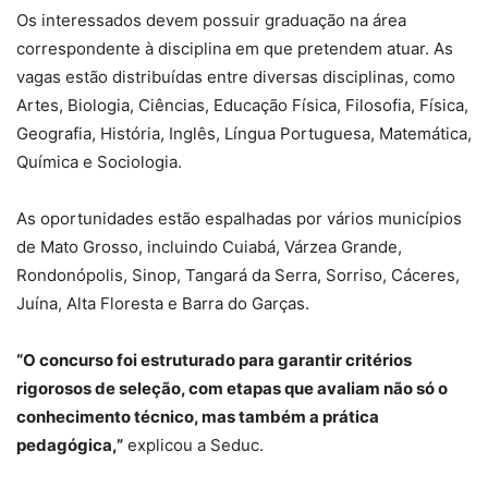
Os interessados devem possuir graduação na área
correspondente à disciplina em que pretendem atuar. As
vagas estão distribuídas entre diversas disciplinas, como
Artes, Biologia, Ciências, Educação Física, Filosofia, Física,
Geografia, História, Inglês, Língua Portuguesa, Matemática,
Química e Sociologia.
As oportunidades estão espalhadas por vários municípios
de Mato Grosso, incluindo Cuiabá, Várzea Grande,
Rondonópolis, Sinop, Tangará da Serra, Sorriso, Cáceres,
Juína, Alta Floresta e Barra do Garças.
“O concurso foi estruturado para garantir critérios
rigorosos de seleção, com etapas que avaliam não só o
conhecimento técnico, mas também a prática
pedagógica,”
explicou a Seduc.