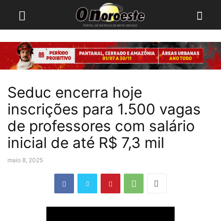
Seduc encerra hoje
inscrições para 1.500 vagas
de professores com salário
inicial de até R$ 7,3 mil
maio 8, 2025