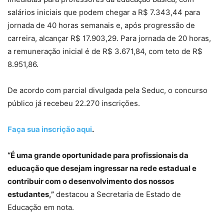
salários iniciais que podem chegar a R$ 7.343,44 para
jornada de 40 horas semanais e, após progressão de
carreira, alcançar R$ 17.903,29. Para jornada de 20 horas,
a remuneração inicial é de R$ 3.671,84, com teto de R$
8.951,86.
De acordo com parcial divulgada pela Seduc, o concurso
público já recebeu 22.270 inscrições.
Faça sua inscrição aqui
.
“É uma grande oportunidade para profissionais da
educação que desejam ingressar na rede estadual e
contribuir com o desenvolvimento dos nossos
estudantes,”
destacou a Secretaria de Estado de
Educação em nota.