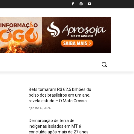
Bets tomaram R$ 62,5 bilhões do
bolso dos brasileiros em um ano,
revela estudo – O Mato Grosso
agosto 6, 2026
Demarcação de terra de
indígenas isolados em MT é
concluída após mais de 27 anos