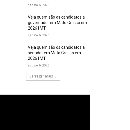
agosto 6, 2026
Veja quem são os candidatos a
governador em Mato Grosso em
2026 I MT
agosto 6, 2026
Veja quem são os candidatos a
senador em Mato Grosso em
2026 I MT
agosto 6, 2026
Carregar mais