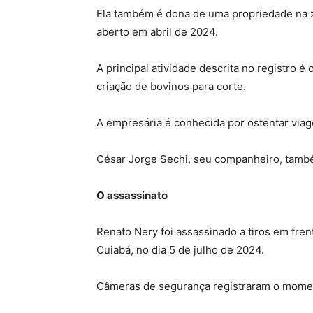
Ela também é dona de uma propriedade na zo
aberto em abril de 2024.
A principal atividade descrita no registro é 
criação de bovinos para corte.
A empresária é conhecida por ostentar viage
César Jorge Sechi, seu companheiro, també
O assassinato
Renato Nery foi assassinado a tiros em fre
Cuiabá, no dia 5 de julho de 2024.
Câmeras de segurança registraram o moment