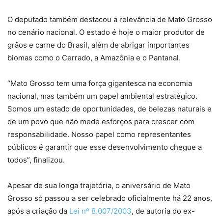
O deputado também destacou a relevância de Mato Grosso
no cenário nacional. O estado é hoje o maior produtor de
grãos e carne do Brasil, além de abrigar importantes
biomas como o Cerrado, a Amazônia e o Pantanal.
“Mato Grosso tem uma força gigantesca na economia
nacional, mas também um papel ambiental estratégico.
Somos um estado de oportunidades, de belezas naturais e
de um povo que não mede esforços para crescer com
responsabilidade. Nosso papel como representantes
públicos é garantir que esse desenvolvimento chegue a
todos”, finalizou.
Apesar de sua longa trajetória, o aniversário de Mato
Grosso só passou a ser celebrado oficialmente há 22 anos,
após a criação da
Lei nº 8.007/2003
, de autoria do ex-