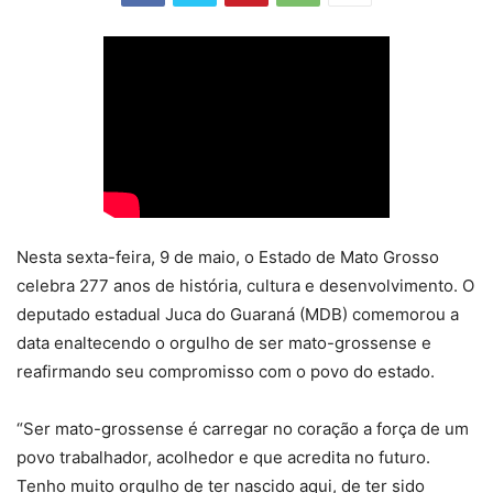
Nesta sexta-feira, 9 de maio, o Estado de Mato Grosso
celebra 277 anos de história, cultura e desenvolvimento. O
deputado estadual Juca do Guaraná (MDB) comemorou a
data enaltecendo o orgulho de ser mato-grossense e
reafirmando seu compromisso com o povo do estado.
“Ser mato-grossense é carregar no coração a força de um
povo trabalhador, acolhedor e que acredita no futuro.
Tenho muito orgulho de ter nascido aqui, de ter sido