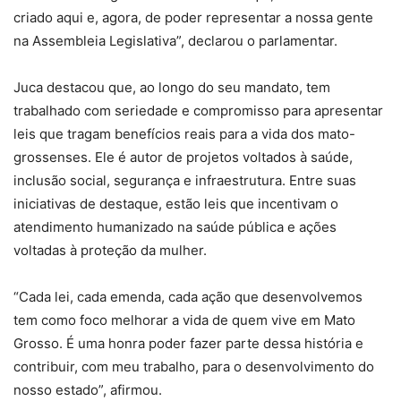
criado aqui e, agora, de poder representar a nossa gente
na Assembleia Legislativa”, declarou o parlamentar.
Juca destacou que, ao longo do seu mandato, tem
trabalhado com seriedade e compromisso para apresentar
leis que tragam benefícios reais para a vida dos mato-
grossenses. Ele é autor de projetos voltados à saúde,
inclusão social, segurança e infraestrutura. Entre suas
iniciativas de destaque, estão leis que incentivam o
atendimento humanizado na saúde pública e ações
voltadas à proteção da mulher.
“Cada lei, cada emenda, cada ação que desenvolvemos
tem como foco melhorar a vida de quem vive em Mato
Grosso. É uma honra poder fazer parte dessa história e
contribuir, com meu trabalho, para o desenvolvimento do
nosso estado”, afirmou.