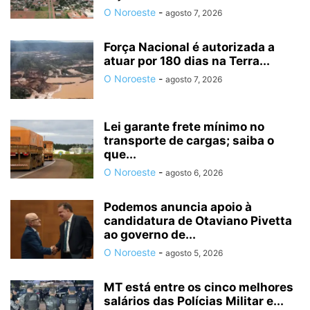
O Noroeste
-
agosto 7, 2026
Força Nacional é autorizada a
atuar por 180 dias na Terra...
O Noroeste
-
agosto 7, 2026
Lei garante frete mínimo no
transporte de cargas; saiba o
que...
O Noroeste
-
agosto 6, 2026
Podemos anuncia apoio à
candidatura de Otaviano Pivetta
ao governo de...
O Noroeste
-
agosto 5, 2026
MT está entre os cinco melhores
salários das Polícias Militar e...