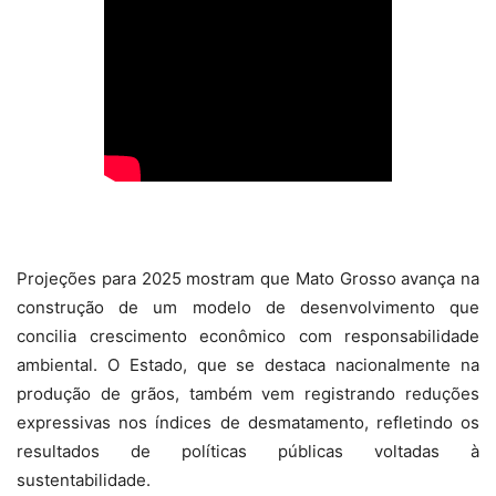
Projeções para 2025 mostram que Mato Grosso avança na
construção de um modelo de desenvolvimento que
concilia crescimento econômico com responsabilidade
ambiental. O Estado, que se destaca nacionalmente na
produção de grãos, também vem registrando reduções
expressivas nos índices de desmatamento, refletindo os
resultados de políticas públicas voltadas à
sustentabilidade.