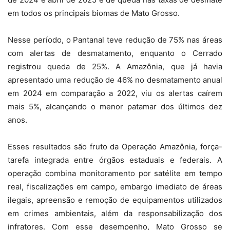
em todos os principais biomas de Mato Grosso.
Nesse período, o Pantanal teve redução de 75% nas áreas
com alertas de desmatamento, enquanto o Cerrado
registrou queda de 25%. A Amazônia, que já havia
apresentado uma redução de 46% no desmatamento anual
em 2024 em comparação a 2022, viu os alertas caírem
mais 5%, alcançando o menor patamar dos últimos dez
anos.
Esses resultados são fruto da Operação Amazônia, força-
tarefa integrada entre órgãos estaduais e federais. A
operação combina monitoramento por satélite em tempo
real, fiscalizações em campo, embargo imediato de áreas
ilegais, apreensão e remoção de equipamentos utilizados
em crimes ambientais, além da responsabilização dos
infratores. Com esse desempenho, Mato Grosso se