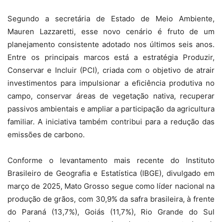
Segundo a secretária de Estado de Meio Ambiente,
Mauren Lazzaretti, esse novo cenário é fruto de um
planejamento consistente adotado nos últimos seis anos.
Entre os principais marcos está a estratégia Produzir,
Conservar e Incluir (PCI), criada com o objetivo de atrair
investimentos para impulsionar a eficiência produtiva no
campo, conservar áreas de vegetação nativa, recuperar
passivos ambientais e ampliar a participação da agricultura
familiar. A iniciativa também contribui para a redução das
emissões de carbono.
Conforme o levantamento mais recente do Instituto
Brasileiro de Geografia e Estatística (IBGE), divulgado em
março de 2025, Mato Grosso segue como líder nacional na
produção de grãos, com 30,9% da safra brasileira, à frente
do Paraná (13,7%), Goiás (11,7%), Rio Grande do Sul