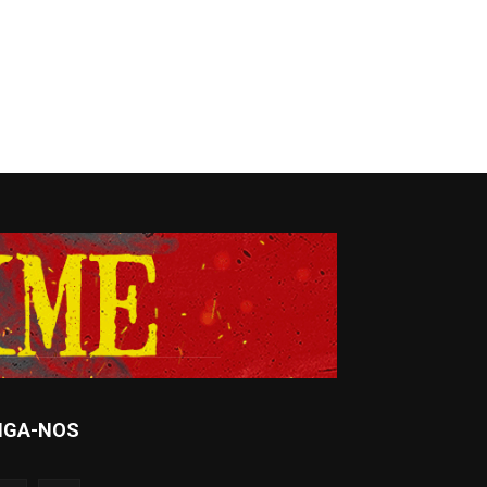
IGA-NOS