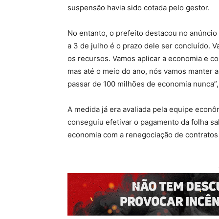
suspensão havia sido cotada pelo gestor.
No entanto, o prefeito destacou no anúncio 
a 3 de julho é o prazo dele ser concluído.
os recursos. Vamos aplicar a economia e co
mas até o meio do ano, nós vamos manter a
passar de 100 milhões de economia nunca”,
A medida já era avaliada pela equipe econôm
conseguiu efetivar o pagamento da folha sala
economia com a renegociação de contratos 