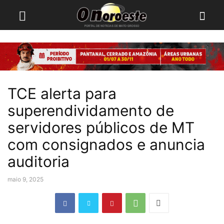
TCE alerta para
superendividamento de
servidores públicos de MT
com consignados e anuncia
auditoria
maio 9, 2025