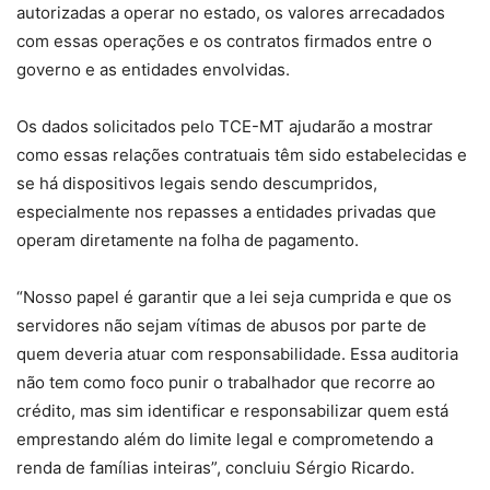
autorizadas a operar no estado, os valores arrecadados
com essas operações e os contratos firmados entre o
governo e as entidades envolvidas.
Os dados solicitados pelo TCE-MT ajudarão a mostrar
como essas relações contratuais têm sido estabelecidas e
se há dispositivos legais sendo descumpridos,
especialmente nos repasses a entidades privadas que
operam diretamente na folha de pagamento.
“Nosso papel é garantir que a lei seja cumprida e que os
servidores não sejam vítimas de abusos por parte de
quem deveria atuar com responsabilidade. Essa auditoria
não tem como foco punir o trabalhador que recorre ao
crédito, mas sim identificar e responsabilizar quem está
emprestando além do limite legal e comprometendo a
renda de famílias inteiras”, concluiu Sérgio Ricardo.