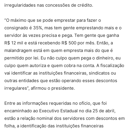
irregularidades nas concessões de crédito.
“O máximo que se pode emprestar para fazer o
consignado é 35%, mas tem gente emprestando mais e o
servidor às vezes precisa e pega. Tem gente que ganha
R$ 12 mil e está recebendo R$ 500 por mês. Então, a
malandragem está em quem empresta mais do que é
permitido por lei. Eu não culpo quem pega o dinheiro, eu
culpo quem autoriza e quem cobra na conta. A fiscalização
vai identificar as instituições financeiras, sindicatos ou
outras entidades que estão operando esses descontos
irregulares”, afirmou o presidente.
Entre as informações requeridas no ofício, que foi
encaminhado ao Executivo Estadual no dia 25 de abril,
estão a relação nominal dos servidores com descontos em
folha, a identificação das instituições financeiras