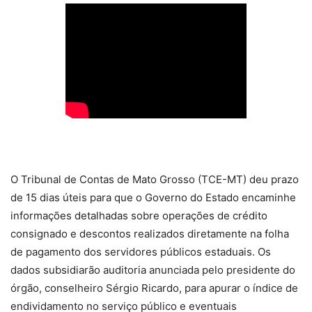
O Tribunal de Contas de Mato Grosso (TCE-MT) deu prazo
de 15 dias úteis para que o Governo do Estado encaminhe
informações detalhadas sobre operações de crédito
consignado e descontos realizados diretamente na folha
de pagamento dos servidores públicos estaduais. Os
dados subsidiarão auditoria anunciada pelo presidente do
órgão, conselheiro Sérgio Ricardo, para apurar o índice de
endividamento no serviço público e eventuais