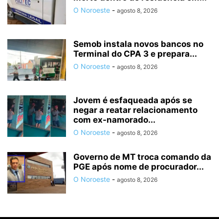
O Noroeste
-
agosto 8, 2026
Semob instala novos bancos no
Terminal do CPA 3 e prepara...
O Noroeste
-
agosto 8, 2026
Jovem é esfaqueada após se
negar a reatar relacionamento
com ex-namorado...
O Noroeste
-
agosto 8, 2026
Governo de MT troca comando da
PGE após nome de procurador...
O Noroeste
-
agosto 8, 2026