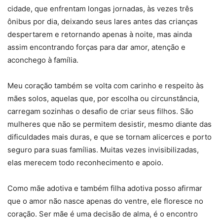
cidade, que enfrentam longas jornadas, às vezes três
ônibus por dia, deixando seus lares antes das crianças
despertarem e retornando apenas à noite, mas ainda
assim encontrando forças para dar amor, atenção e
aconchego à família.
Meu coração também se volta com carinho e respeito às
mães solos, aquelas que, por escolha ou circunstância,
carregam sozinhas o desafio de criar seus filhos. São
mulheres que não se permitem desistir, mesmo diante das
dificuldades mais duras, e que se tornam alicerces e porto
seguro para suas famílias. Muitas vezes invisibilizadas,
elas merecem todo reconhecimento e apoio.
Como mãe adotiva e também filha adotiva posso afirmar
que o amor não nasce apenas do ventre, ele floresce no
coração. Ser mãe é uma decisão de alma, é o encontro