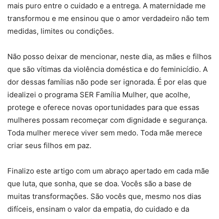
mais puro entre o cuidado e a entrega. A maternidade me
transformou e me ensinou que o amor verdadeiro não tem
medidas, limites ou condições.
Não posso deixar de mencionar, neste dia, as mães e filhos
que são vítimas da violência doméstica e do feminicídio. A
dor dessas famílias não pode ser ignorada. É por elas que
idealizei o programa SER Família Mulher, que acolhe,
protege e oferece novas oportunidades para que essas
mulheres possam recomeçar com dignidade e segurança.
Toda mulher merece viver sem medo. Toda mãe merece
criar seus filhos em paz.
Finalizo este artigo com um abraço apertado em cada mãe
que luta, que sonha, que se doa. Vocês são a base de
muitas transformações. São vocês que, mesmo nos dias
difíceis, ensinam o valor da empatia, do cuidado e da