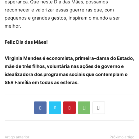
esperança. Que neste Dia das Mães, possamos
reconhecer e valorizar essas guerreiras que, com
pequenos e grandes gestos, inspiram o mundo a ser
melhor.
Feliz Dia das Mães!
Virginia Mendes é economista, primeira-dama do Estado,
mãe de três filhos, voluntária nas ações de governo e
idealizadora dos programas sociais que contemplam o
SER Família em todas as esferas.
Artigo anterior
Próximo artigo