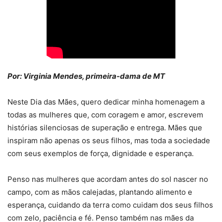
Por: Virginia Mendes, primeira-dama de MT
Neste Dia das Mães, quero dedicar minha homenagem a
todas as mulheres que, com coragem e amor, escrevem
histórias silenciosas de superação e entrega. Mães que
inspiram não apenas os seus filhos, mas toda a sociedade
com seus exemplos de força, dignidade e esperança.
Penso nas mulheres que acordam antes do sol nascer no
campo, com as mãos calejadas, plantando alimento e
esperança, cuidando da terra como cuidam dos seus filhos
com zelo, paciência e fé. Penso também nas mães da