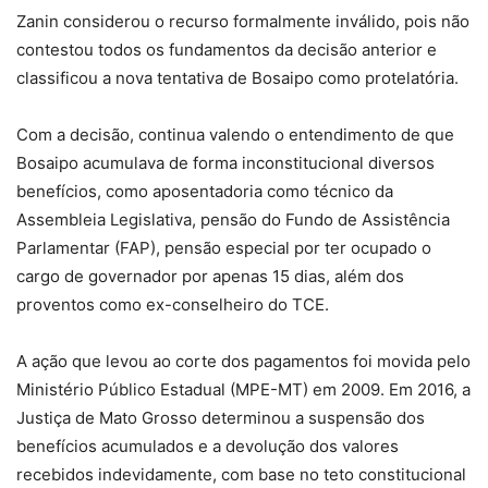
Zanin considerou o recurso formalmente inválido, pois não
contestou todos os fundamentos da decisão anterior e
classificou a nova tentativa de Bosaipo como protelatória.
Com a decisão, continua valendo o entendimento de que
Bosaipo acumulava de forma inconstitucional diversos
benefícios, como aposentadoria como técnico da
Assembleia Legislativa, pensão do Fundo de Assistência
Parlamentar (FAP), pensão especial por ter ocupado o
cargo de governador por apenas 15 dias, além dos
proventos como ex-conselheiro do TCE.
A ação que levou ao corte dos pagamentos foi movida pelo
Ministério Público Estadual (MPE-MT) em 2009. Em 2016, a
Justiça de Mato Grosso determinou a suspensão dos
benefícios acumulados e a devolução dos valores
recebidos indevidamente, com base no teto constitucional