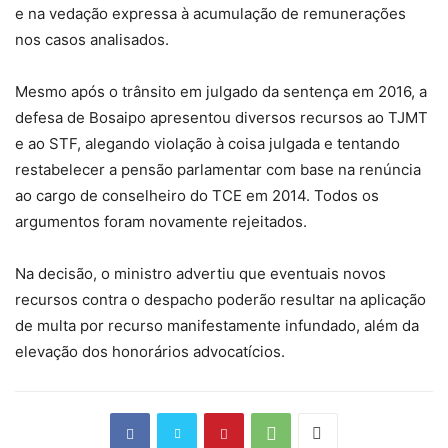
e na vedação expressa à acumulação de remunerações
nos casos analisados.
Mesmo após o trânsito em julgado da sentença em 2016, a
defesa de Bosaipo apresentou diversos recursos ao TJMT
e ao STF, alegando violação à coisa julgada e tentando
restabelecer a pensão parlamentar com base na renúncia
ao cargo de conselheiro do TCE em 2014. Todos os
argumentos foram novamente rejeitados.
Na decisão, o ministro advertiu que eventuais novos
recursos contra o despacho poderão resultar na aplicação
de multa por recurso manifestamente infundado, além da
elevação dos honorários advocatícios.