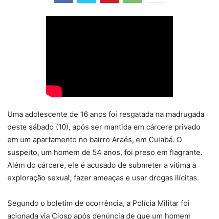
Uma adolescente de 16 anos foi resgatada na madrugada
deste sábado (10), após ser mantida em cárcere privado
em um apartamento no bairro Araés, em Cuiabá. O
suspeito, um homem de 54 anos, foi preso em flagrante.
Além do cárcere, ele é acusado de submeter a vítima à
exploração sexual, fazer ameaças e usar drogas ilícitas.
Segundo o boletim de ocorrência, a Polícia Militar foi
acionada via Ciosp após denúncia de que um homem