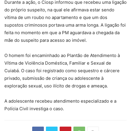
Durante a ação, o Ciosp informou que recebeu uma ligação
do próprio suspeito, na qual ele afirmava estar sendo
vítima de um roubo no apartamento e que um dos
supostos criminosos portava uma arma longa. A ligação foi
feita no momento em que a PM aguardava a chegada da
mãe do suspeito para acesso ao imóvel.
O homem foi encaminhado ao Plantão de Atendimento à
Vítima de Violência Doméstica, Familiar e Sexual de
Cuiabá. O caso foi registrado como sequestro e cárcere
privado, submissão de criança ou adolescente à
exploração sexual, uso ilícito de drogas e ameaça.
A adolescente recebeu atendimento especializado e a
Polícia Civil investiga o caso.