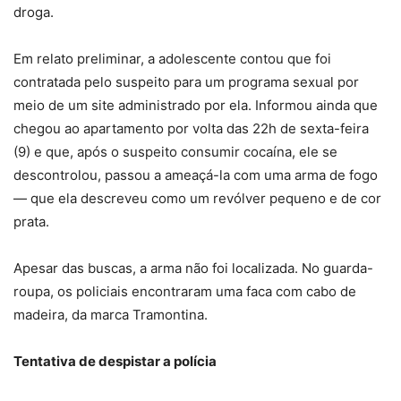
droga.
Em relato preliminar, a adolescente contou que foi
contratada pelo suspeito para um programa sexual por
meio de um site administrado por ela. Informou ainda que
chegou ao apartamento por volta das 22h de sexta-feira
(9) e que, após o suspeito consumir cocaína, ele se
descontrolou, passou a ameaçá-la com uma arma de fogo
— que ela descreveu como um revólver pequeno e de cor
prata.
Apesar das buscas, a arma não foi localizada. No guarda-
roupa, os policiais encontraram uma faca com cabo de
madeira, da marca Tramontina.
Tentativa de despistar a polícia