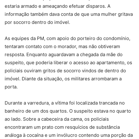
estaria armado e ameaçando efetuar disparos. A
informação também dava conta de que uma mulher gritava
por socorro dentro do imóvel.
As equipes da PM, com apoio do porteiro do condomínio,
tentaram contato com o morador, mas não obtiveram
resposta. Enquanto aguardavam a chegada da mãe do
suspeito, que poderia liberar o acesso ao apartamento, os
policiais ouviram gritos de socorro vindos de dentro do
imóvel. Diante da situação, os militares arrombaram a
porta.
Durante a varredura, a vítima foi localizada trancada no
banheiro de um dos quartos. O suspeito estava no quarto
ao lado. Sobre a cabeceira da cama, os policiais
encontraram um prato com resquícios de substância
análoga à cocaína e um invólucro contendo uma porção da