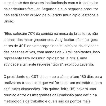
consciente dos deveres institucionais com o trabalhador
da agricultura familiar. Segundo ele, o pequeno produtor
não está sendo ouvido pelo Estado (município, estados e
União).
“Eles colocam 70% da comida na mesa do brasileiro, não
apenas dos mato-grossenses. A agricultura familiar gera
cerca de 40% dos empregos nos municípios da atividade
das pessoas ativas, com menos de 20 mil habitantes. Isso
representa 68% dos municípios brasileiros. É uma
atividade altamente representativa”, explicou Lacerda.
O presidente da CST disse que a câmara tem 180 dias para
realizar os trabalhos e que vai formatar um calendário para
as futuras discussões. “Na quinta-feira (15) haverá uma
reunião entre os integrantes da Comissão para definir a
metodologia de trabalho e quais são os pontos mais