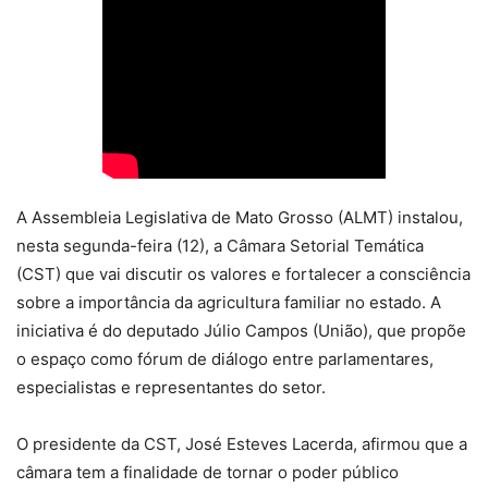
A Assembleia Legislativa de Mato Grosso (ALMT) instalou,
nesta segunda-feira (12), a Câmara Setorial Temática
(CST) que vai discutir os valores e fortalecer a consciência
sobre a importância da agricultura familiar no estado. A
iniciativa é do deputado Júlio Campos (União), que propõe
o espaço como fórum de diálogo entre parlamentares,
especialistas e representantes do setor.
O presidente da CST, José Esteves Lacerda, afirmou que a
câmara tem a finalidade de tornar o poder público