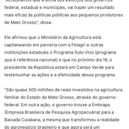
federal, estadual e municipais, vai trazer um resultado
mais eficaz às políticas públicas aos pequenos produtores
de Mato Grosso”, disse.
Ele afirmou que o Ministério da Agricultura está
capitaneando em parceria com a Fetagri e outras
instituições estaduais o Programa Solo Vivo (programa
que é referência nacional) e que no próximo dia 16, o
presidente da República estará em Campo Verde para
testemunhar as ações e a efetividade desse programa.
“São quase 500 milhões de reais investidos na agricultura
familiar do Estado do Mato Grosso, através do governo
federal. Em outra ação, o governo trouxe a Embrapa
(Empresa Brasileira de Pesquisa Agropecuária) para a
Baixada Cuiabana, a mesma que transformou a realidade
do agronegócio brasileiro e que agora será um