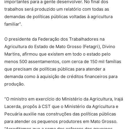
importantes para a gente desenvolver. No final dos
trabalhos será produzido um relatório com todas as
demandas de políticas públicas voltadas à agricultura
familiar”.
O presidente da Federação dos Trabalhadores na
Agricultura do Estado de Mato Grosso (Fetagri), Divino
Martins, afirmou que existem em todo o estado pelo
menos 500 assentamentos, com cerca de 150 mil famílias
que precisam de políticas públicas para atender a
demanda como à aquisição de créditos financeiros para
produção.
“O ministro em exercício do Ministério da Agricultura, Irajá
Lacerda, propôs à CST que o Ministério da Agricultura e
Pecuária auxilie nas construções das políticas públicas
para atender os pequenos produtores em Mato Grosso.
“Acreditamos que a soma dos esforços dos governos