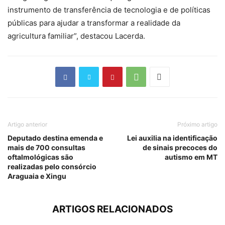
instrumento de transferência de tecnologia e de políticas
públicas para ajudar a transformar a realidade da
agricultura familiar”, destacou Lacerda.
Artigo anterior
Próximo artigo
Deputado destina emenda e
Lei auxilia na identificação
mais de 700 consultas
de sinais precoces do
oftalmológicas são
autismo em MT
realizadas pelo consórcio
Araguaia e Xingu
ARTIGOS RELACIONADOS