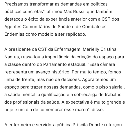
Precisamos transformar as demandas em políticas
públicas concretas”, afirmou Max Russi, que também
destacou o êxito da experiência anterior com a CST dos
Agentes Comunitários de Saúde e de Combate às
Endemias como modelo a ser replicado.
A presidente da CST da Enfermagem, Merielly Cristina
Nantes, ressaltou a importância da criação do espaço para
a classe dentro do Parlamento estadual. “Essa câmara
representa um avanço histórico. Por muito tempo, fomos
linha de frente, mas não de decisões. Agora temos um
espaço para trazer nossas demandas, como o piso salarial,
a saúde mental, a qualificação e a sobrecarga de trabalho
dos profissionais da saúde. A expectativa é muito grande e
hoje é um dia de comemorar esse marco”, disse.
A enfermeira e servidora pública Priscila Duarte reforçou