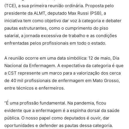
(TCE), a sua primeira reunião ordinária. Proposta pelo
presidente da ALMT, deputado Max Russi (PSB), a
iniciativa tem como objetivo dar voz à categoria e debater
pautas estruturantes, como o cumprimento do piso
salarial, a jornada excessiva de trabalho e as condições
enfrentadas pelos profissionais em todo o estado.
A reunião ocorre em uma data simbólica: 12 de maio, Dia
Nacional da Enfermagem. A expectativa da categoria é que
a CST represente um marco para a valorização dos cerca
de 40 mil profissionais de enfermagem em Mato Grosso,
entre técnicos e enfermeiros.
“É uma profissão fundamental. Na pandemia, ficou
evidente que a enfermagem é a espinha dorsal da saúde
pública. O nosso papel como deputados é ouvir, dar
oportunidades e defender as pautas dessa categoria.