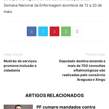
Semana Nacional da Enfermagem acontece de 12 a 20 de
maio.
Artigo anterior
Próximo artigo
Mutirão de serviços
Deputado destina emenda e
promove inclusão e
mais de 700 consultas
cidadania
oftalmológicas são
realizadas pelo consórcio
Araguaia e Xingu
ARTIGOS RELACIONADOS
PF cumpre mandados contra