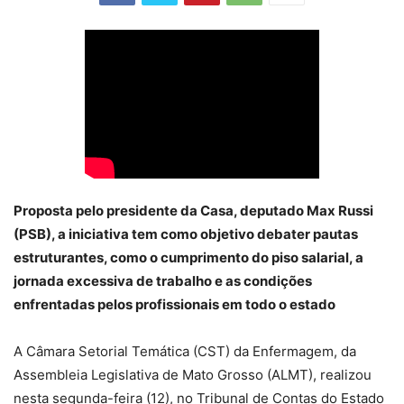
Proposta pelo presidente da Casa, deputado Max Russi
(PSB), a iniciativa tem como objetivo debater pautas
estruturantes, como o cumprimento do piso salarial, a
jornada excessiva de trabalho e as condições
enfrentadas pelos profissionais em todo o estado
A Câmara Setorial Temática (CST) da Enfermagem, da
Assembleia Legislativa de Mato Grosso (ALMT), realizou
nesta segunda-feira (12), no Tribunal de Contas do Estado