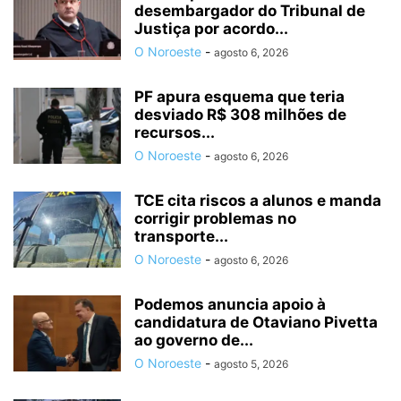
desembargador do Tribunal de
Justiça por acordo...
O Noroeste
-
agosto 6, 2026
PF apura esquema que teria
desviado R$ 308 milhões de
recursos...
O Noroeste
-
agosto 6, 2026
TCE cita riscos a alunos e manda
corrigir problemas no
transporte...
O Noroeste
-
agosto 6, 2026
Podemos anuncia apoio à
candidatura de Otaviano Pivetta
ao governo de...
O Noroeste
-
agosto 5, 2026