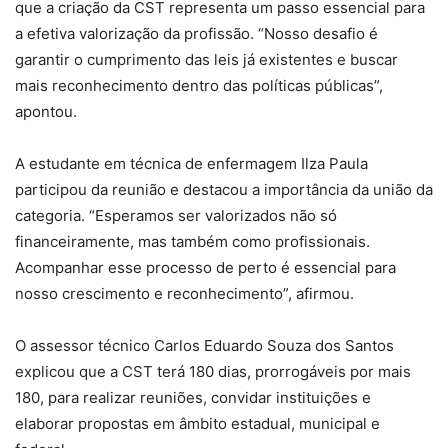
que a criação da CST representa um passo essencial para
a efetiva valorização da profissão. “Nosso desafio é
garantir o cumprimento das leis já existentes e buscar
mais reconhecimento dentro das políticas públicas”,
apontou.
A estudante em técnica de enfermagem Ilza Paula
participou da reunião e destacou a importância da união da
categoria. “Esperamos ser valorizados não só
financeiramente, mas também como profissionais.
Acompanhar esse processo de perto é essencial para
nosso crescimento e reconhecimento”, afirmou.
O assessor técnico Carlos Eduardo Souza dos Santos
explicou que a CST terá 180 dias, prorrogáveis por mais
180, para realizar reuniões, convidar instituições e
elaborar propostas em âmbito estadual, municipal e