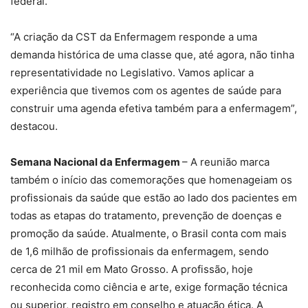
federal.
“A criação da CST da Enfermagem responde a uma
demanda histórica de uma classe que, até agora, não tinha
representatividade no Legislativo. Vamos aplicar a
experiência que tivemos com os agentes de saúde para
construir uma agenda efetiva também para a enfermagem”,
destacou.
Semana Nacional da Enfermagem
– A reunião marca
também o início das comemorações que homenageiam os
profissionais da saúde que estão ao lado dos pacientes em
todas as etapas do tratamento, prevenção de doenças e
promoção da saúde. Atualmente, o Brasil conta com mais
de 1,6 milhão de profissionais da enfermagem, sendo
cerca de 21 mil em Mato Grosso. A profissão, hoje
reconhecida como ciência e arte, exige formação técnica
ou superior, registro em conselho e atuação ética. A