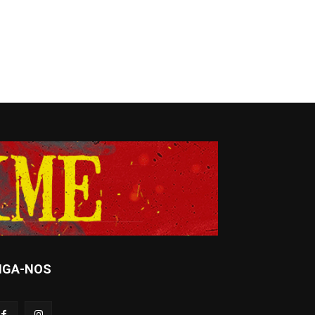
IGA-NOS