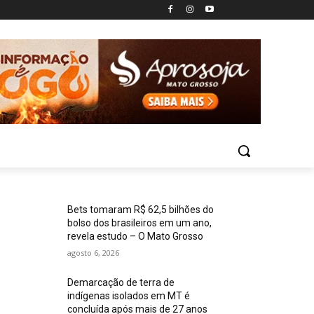
Bets tomaram R$ 62,5 bilhões do
bolso dos brasileiros em um ano,
revela estudo – O Mato Grosso
agosto 6, 2026
Demarcação de terra de
indígenas isolados em MT é
concluída após mais de 27 anos