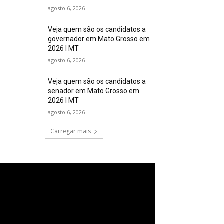
agosto 6, 2026
Veja quem são os candidatos a
governador em Mato Grosso em
2026 I MT
agosto 6, 2026
Veja quem são os candidatos a
senador em Mato Grosso em
2026 I MT
agosto 6, 2026
Carregar mais