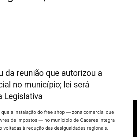
ou da reunião que autorizou a
al no município; lei será
 Legislativa
 que a instalação do free shop — zona comercial que
ivres de impostos — no município de Cáceres integra
 voltadas à redução das desigualdades regionais.