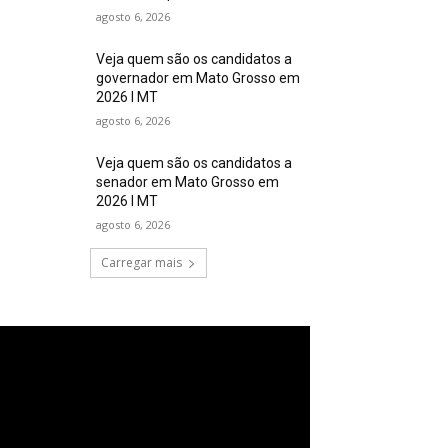
agosto 6, 2026
Veja quem são os candidatos a
governador em Mato Grosso em
2026 I MT
agosto 6, 2026
Veja quem são os candidatos a
senador em Mato Grosso em
2026 I MT
agosto 6, 2026
Carregar mais