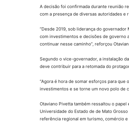
A decisão foi confirmada durante reunião re
com a presença de diversas autoridades e 
“Desde 2019, sob liderança do governador
com investimentos e decisões de governo as
continuar nesse caminho”, reforçou Otavian
Segundo o vice-governador, a instalação da 
deve contribuir para a retomada do protago
“Agora é hora de somar esforços para que o
investimentos e se torne um novo polo de c
Otaviano Pivetta também ressaltou o papel 
Universidade do Estado de de Mato Grosso 
referência regional em turismo, comércio e 