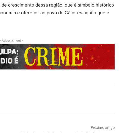
 de crescimento dessa região, que é símbolo histórico
onomia e oferecer ao povo de Cáceres aquilo que é
- Advertisment -
Próximo artigo