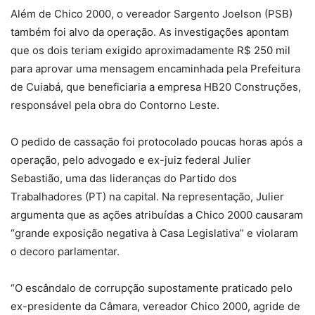
Além de Chico 2000, o vereador Sargento Joelson (PSB)
também foi alvo da operação. As investigações apontam
que os dois teriam exigido aproximadamente R$ 250 mil
para aprovar uma mensagem encaminhada pela Prefeitura
de Cuiabá, que beneficiaria a empresa HB20 Construções,
responsável pela obra do Contorno Leste.
O pedido de cassação foi protocolado poucas horas após a
operação, pelo advogado e ex-juiz federal Julier
Sebastião, uma das lideranças do Partido dos
Trabalhadores (PT) na capital. Na representação, Julier
argumenta que as ações atribuídas a Chico 2000 causaram
“grande exposição negativa à Casa Legislativa” e violaram
o decoro parlamentar.
“O escândalo de corrupção supostamente praticado pelo
ex-presidente da Câmara, vereador Chico 2000, agride de