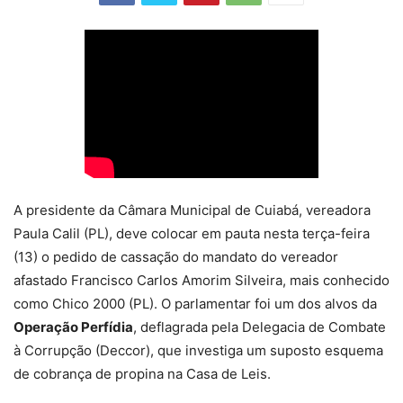
A presidente da Câmara Municipal de Cuiabá, vereadora
Paula Calil (PL), deve colocar em pauta nesta terça-feira
(13) o pedido de cassação do mandato do vereador
afastado Francisco Carlos Amorim Silveira, mais conhecido
como Chico 2000 (PL). O parlamentar foi um dos alvos da
Operação Perfídia
, deflagrada pela Delegacia de Combate
à Corrupção (Deccor), que investiga um suposto esquema
de cobrança de propina na Casa de Leis.