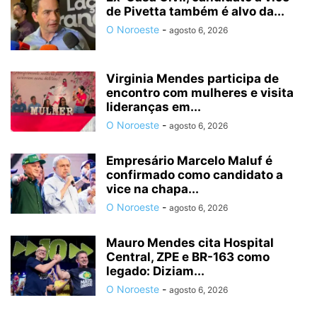
de Pivetta também é alvo da...
O Noroeste
-
agosto 6, 2026
Virginia Mendes participa de
encontro com mulheres e visita
lideranças em...
O Noroeste
-
agosto 6, 2026
Empresário Marcelo Maluf é
confirmado como candidato a
vice na chapa...
O Noroeste
-
agosto 6, 2026
Mauro Mendes cita Hospital
Central, ZPE e BR-163 como
legado: Diziam...
O Noroeste
-
agosto 6, 2026