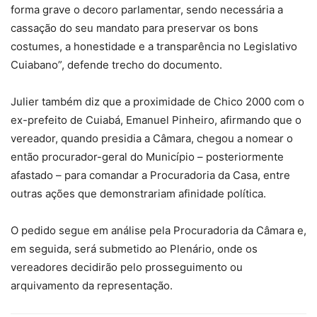
forma grave o decoro parlamentar, sendo necessária a
cassação do seu mandato para preservar os bons
costumes, a honestidade e a transparência no Legislativo
Cuiabano”, defende trecho do documento.
Julier também diz que a proximidade de Chico 2000 com o
ex-prefeito de Cuiabá, Emanuel Pinheiro, afirmando que o
vereador, quando presidia a Câmara, chegou a nomear o
então procurador-geral do Município – posteriormente
afastado – para comandar a Procuradoria da Casa, entre
outras ações que demonstrariam afinidade política.
O pedido segue em análise pela Procuradoria da Câmara e,
em seguida, será submetido ao Plenário, onde os
vereadores decidirão pelo prosseguimento ou
arquivamento da representação.