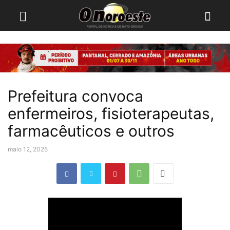
Prefeitura convoca
enfermeiros, fisioterapeutas,
farmacêuticos e outros
maio 12, 2025