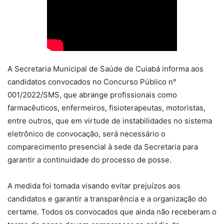
A Secretaria Municipal de Saúde de Cuiabá informa aos
candidatos convocados no Concurso Público n°
001/2022/SMS, que abrange profissionais como
farmacêuticos, enfermeiros, fisioterapeutas, motoristas,
entre outros, que em virtude de instabilidades no sistema
eletrônico de convocação, será necessário o
comparecimento presencial à sede da Secretaria para
garantir a continuidade do processo de posse.
A medida foi tomada visando evitar prejuízos aos
candidatos e garantir a transparência e a organização do
certame. Todos os convocados que ainda não receberam o