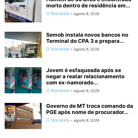
morto dentro de residência em...
O Noroeste
-
agosto 8, 2026
Semob instala novos bancos no
Terminal do CPA 3 e prepara...
O Noroeste
-
agosto 8, 2026
Jovem é esfaqueada após se
negar a reatar relacionamento
com ex-namorado...
O Noroeste
-
agosto 8, 2026
Governo de MT troca comando da
PGE após nome de procurador...
O Noroeste
-
agosto 8, 2026