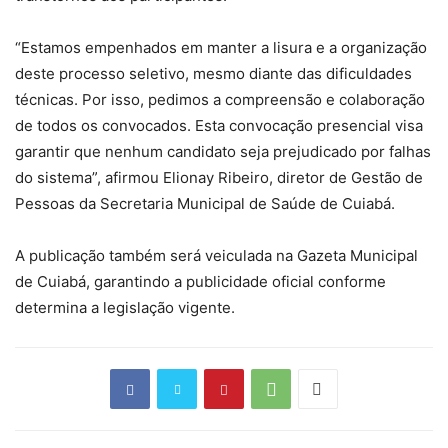
“Estamos empenhados em manter a lisura e a organização
deste processo seletivo, mesmo diante das dificuldades
técnicas. Por isso, pedimos a compreensão e colaboração
de todos os convocados. Esta convocação presencial visa
garantir que nenhum candidato seja prejudicado por falhas
do sistema”, afirmou Elionay Ribeiro, diretor de Gestão de
Pessoas da Secretaria Municipal de Saúde de Cuiabá.
A publicação também será veiculada na Gazeta Municipal
de Cuiabá, garantindo a publicidade oficial conforme
determina a legislação vigente.