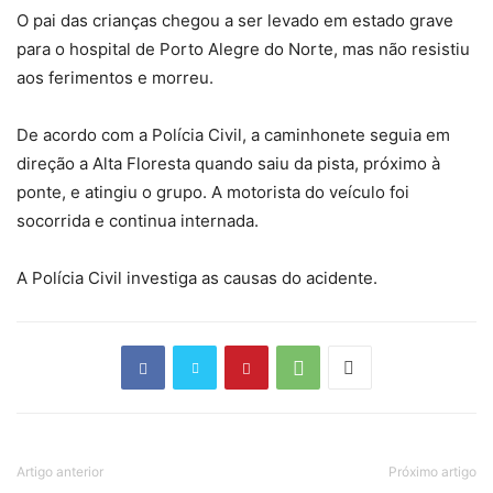
O pai das crianças chegou a ser levado em estado grave
para o hospital de Porto Alegre do Norte, mas não resistiu
aos ferimentos e morreu.
De acordo com a Polícia Civil, a caminhonete seguia em
direção a Alta Floresta quando saiu da pista, próximo à
ponte, e atingiu o grupo. A motorista do veículo foi
socorrida e continua internada.
A Polícia Civil investiga as causas do acidente.
Artigo anterior
Próximo artigo