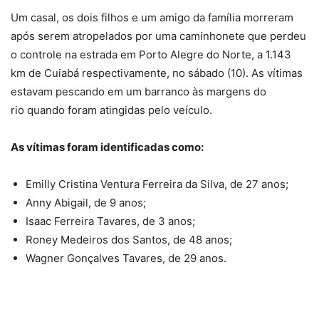
Um casal, os dois filhos e um amigo da família morreram
após serem atropelados por uma caminhonete que perdeu
o controle na estrada em Porto Alegre do Norte, a 1.143
km de Cuiabá respectivamente, no sábado (10). As vítimas
estavam
pescando em um barranco às margens do
rio
quando foram atingidas pelo veículo.
As vítimas foram identificadas como:
Emilly Cristina Ventura Ferreira da Silva, de 27 anos;
Anny Abigail, de 9 anos;
Isaac Ferreira Tavares, de 3 anos;
Roney Medeiros dos Santos, de 48 anos;
Wagner Gonçalves Tavares, de 29 anos.