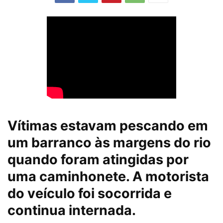
Vítimas estavam pescando em
um barranco às margens do rio
quando foram atingidas por
uma caminhonete. A motorista
do veículo foi socorrida e
continua internada.