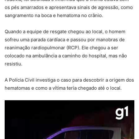
os pés amarrados e apresentava sinais de agressão, como
sangramento na boca e hematoma no crânio
.
Quando a equipe de resgate chegou ao local, o homem
sofreu uma parada cardíaca e passou por manobras de
reanimação rardiopulmonar (RCP). Ele chegou a ser
colocado na ambulância a caminho do hospital, mas não
resistiu.
A Polícia Civil investiga o caso para descobrir a origem dos
hematomas e como a vítima teria chegado até o local.