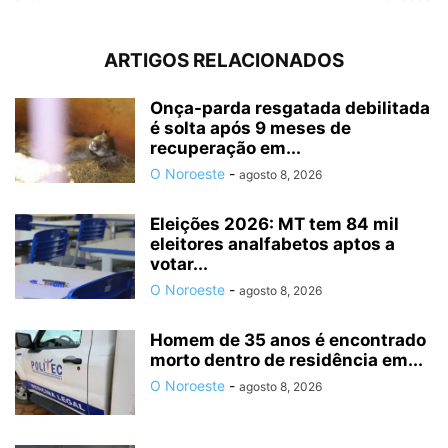
ARTIGOS RELACIONADOS
Onça-parda resgatada debilitada
é solta após 9 meses de
recuperação em...
O Noroeste
-
agosto 8, 2026
Eleições 2026: MT tem 84 mil
eleitores analfabetos aptos a
votar...
O Noroeste
-
agosto 8, 2026
Homem de 35 anos é encontrado
morto dentro de residência em...
O Noroeste
-
agosto 8, 2026