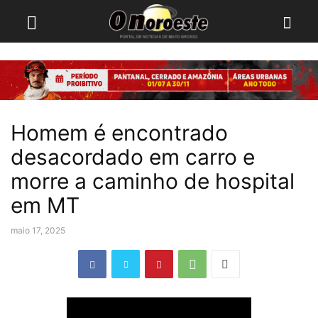
Homem é encontrado
desacordado em carro e
morre a caminho de hospital
em MT
maio 17, 2025