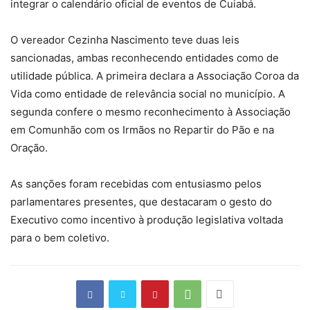
integrar o calendário oficial de eventos de Cuiabá.
O vereador Cezinha Nascimento teve duas leis
sancionadas, ambas reconhecendo entidades como de
utilidade pública. A primeira declara a Associação Coroa da
Vida como entidade de relevância social no município. A
segunda confere o mesmo reconhecimento à Associação
em Comunhão com os Irmãos no Repartir do Pão e na
Oração.
As sanções foram recebidas com entusiasmo pelos
parlamentares presentes, que destacaram o gesto do
Executivo como incentivo à produção legislativa voltada
para o bem coletivo.