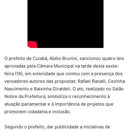
O prefeito de Cuiabá, Abilio Brunini, sancionou quatro leis
aprovadas pela Câmara Municipal na tarde desta sexta-
feira (16), em solenidade que contou com a presença dos
vereadores autores das propostas: Rafael Ranalli, Cezinha
Nascimento e Baixinha Giraldeli. O ato, realizado no Salão
Nobre da Prefeitura, simboliza o reconhecimento à
atuação parlamentar e à importância de projetos que
promovem cidadania e inclusão.
Segundo o prefeito, dar publicidade a iniciativas de