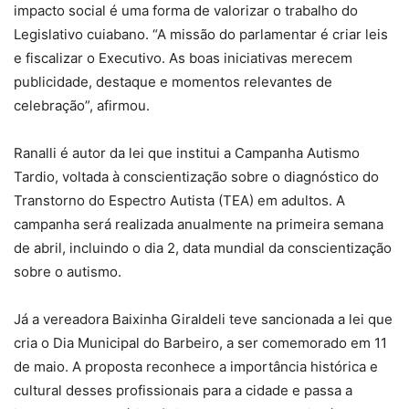
impacto social é uma forma de valorizar o trabalho do
Legislativo cuiabano. “A missão do parlamentar é criar leis
e fiscalizar o Executivo. As boas iniciativas merecem
publicidade, destaque e momentos relevantes de
celebração”, afirmou.
Ranalli é autor da lei que institui a Campanha Autismo
Tardio, voltada à conscientização sobre o diagnóstico do
Transtorno do Espectro Autista (TEA) em adultos. A
campanha será realizada anualmente na primeira semana
de abril, incluindo o dia 2, data mundial da conscientização
sobre o autismo.
Já a vereadora Baixinha Giraldeli teve sancionada a lei que
cria o Dia Municipal do Barbeiro, a ser comemorado em 11
de maio. A proposta reconhece a importância histórica e
cultural desses profissionais para a cidade e passa a