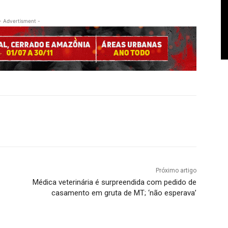
- Advertisment -
Próximo artigo
Médica veterinária é surpreendida com pedido de
casamento em gruta de MT; ‘não esperava’