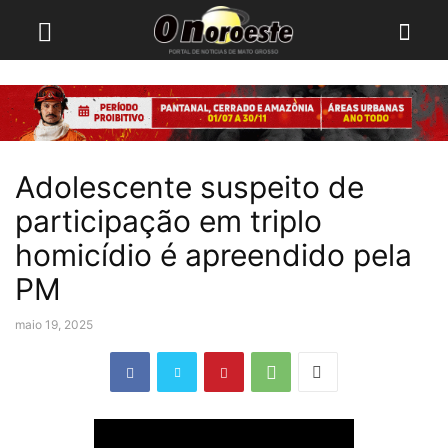
Adolescente suspeito de
participação em triplo
homicídio é apreendido pela
PM
maio 19, 2025