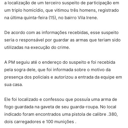
a localização de um terceiro suspeito de participação em
um triplo homicídio, que vitimou três homens, registrado
na última quinta-feira (15), no bairro Vila Irene.
De acordo com as informações recebidas, esse suspeito
seria o responsável por guardar as armas que teriam sido
utilizadas na execução do crime.
A PM seguiu até o endereço do suspeito e foi recebida
pela sogra dele, que foi informada sobre o motivo da
presença dos policiais e autorizou a entrada da equipe em
sua casa.
Ele foi localizado e confessou que possuía uma arma de
fogo guardada na gaveta de seu guarda-roupa. No local
indicado foram encontrados uma pistola de calibre .380,
dois carregadores e 100 munições .