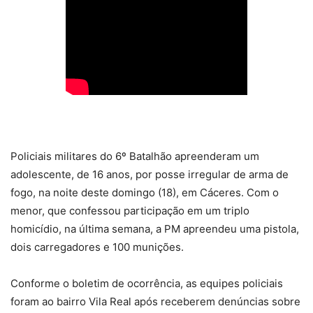
Policiais militares do 6º Batalhão apreenderam um
adolescente, de 16 anos, por posse irregular de arma de
fogo, na noite deste domingo (18), em Cáceres. Com o
menor, que confessou participação em um triplo
homicídio, na última semana, a PM apreendeu uma pistola,
dois carregadores e 100 munições.
Conforme o boletim de ocorrência, as equipes policiais
foram ao bairro Vila Real após receberem denúncias sobre