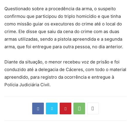
Questionado sobre a procedência da arma, o suspeito
confirmou que participou do triplo homicídio e que tinha
como missão guiar os executores do crime até o local do
crime. Ele disse que saiu da cena do crime com as duas
armas utilizadas, sendo a pistola apreendida e a segunda
arma, que foi entregue para outra pessoa, no dia anterior.
Diante da situação, o menor recebeu voz de prisão e foi
conduzido até a delegacia de Cáceres, com todo o material
apreendido, para registro da ocorrência e entregue à
Polícia Judiciária Civil.