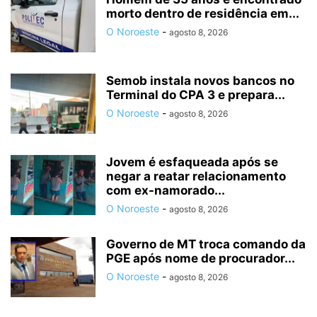
morto dentro de residência em...
O Noroeste
-
agosto 8, 2026
Semob instala novos bancos no
Terminal do CPA 3 e prepara...
O Noroeste
-
agosto 8, 2026
Jovem é esfaqueada após se
negar a reatar relacionamento
com ex-namorado...
O Noroeste
-
agosto 8, 2026
Governo de MT troca comando da
PGE após nome de procurador...
O Noroeste
-
agosto 8, 2026