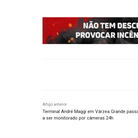
Compartilhado
Artigo anterior
Terminal André Maggi em Várzea Grande pass
a ser monitorado por câmeras 24h