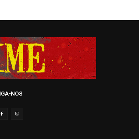
IGA-NOS