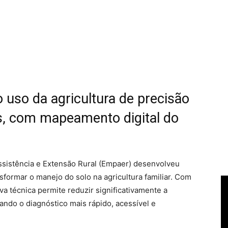
 uso da agricultura de precisão
as, com mapeamento digital do
sistência e Extensão Rural (Empaer) desenvolveu
formar o manejo do solo na agricultura familiar. Com
a técnica permite reduzir significativamente a
nando o diagnóstico mais rápido, acessível e