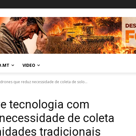
O.MT
VIDEO
rones que reduz necessidade de coleta de solo...
e tecnologia com
necessidade de coleta
idades tradicionais