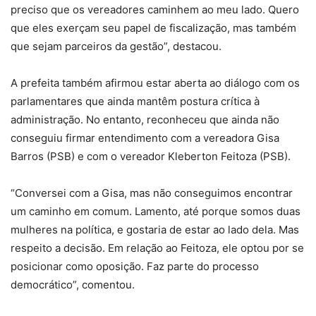
preciso que os vereadores caminhem ao meu lado. Quero
que eles exerçam seu papel de fiscalização, mas também
que sejam parceiros da gestão”, destacou.
A prefeita também afirmou estar aberta ao diálogo com os
parlamentares que ainda mantêm postura crítica à
administração. No entanto, reconheceu que ainda não
conseguiu firmar entendimento com a vereadora Gisa
Barros (PSB) e com o vereador Kleberton Feitoza (PSB).
“Conversei com a Gisa, mas não conseguimos encontrar
um caminho em comum. Lamento, até porque somos duas
mulheres na política, e gostaria de estar ao lado dela. Mas
respeito a decisão. Em relação ao Feitoza, ele optou por se
posicionar como oposição. Faz parte do processo
democrático”, comentou.