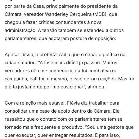
por parte da Casa, principalmente do presidente da
Câmara, vereador Wanderley Cerqueira (MDB), que
chegou a fazer críticas contundentes à nova
administração. A tensão também se estendeu a outros
parlamentares, que adotaram postura de oposição.
Apesar disso, a prefeita avalia que o cenário político na
cidade mudou. “A fase mais difícil já passou. Muitos
vereadores não me conheciam, eu fui combativa na
campanha, bati forte mesmo, e isso gerou reações. Mas fui
eleita justamente por me posicionar”, afirmou.
Com a relação mais estável, Flávia diz trabalhar para
consolidar uma base de apoio dentro da Câmara. Ela
ressaltou que o contato com os parlamentares tem se
tornado mais frequente e produtivo. “Sou uma gestora que
quer executar, quer entregar resultados. E para isso,