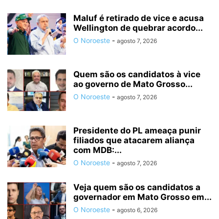
Maluf é retirado de vice e acusa
Wellington de quebrar acordo...
O Noroeste
-
agosto 7, 2026
Quem são os candidatos à vice
ao governo de Mato Grosso...
O Noroeste
-
agosto 7, 2026
Presidente do PL ameaça punir
filiados que atacarem aliança
com MDB:...
O Noroeste
-
agosto 7, 2026
Veja quem são os candidatos a
governador em Mato Grosso em...
O Noroeste
-
agosto 6, 2026