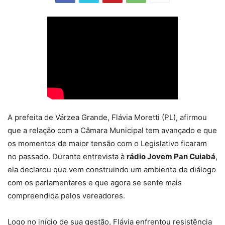
A prefeita de Várzea Grande, Flávia Moretti (PL), afirmou
que a relação com a Câmara Municipal tem avançado e que
os momentos de maior tensão com o Legislativo ficaram
no passado. Durante entrevista à
rádio Jovem Pan Cuiabá
,
ela declarou que vem construindo um ambiente de diálogo
com os parlamentares e que agora se sente mais
compreendida pelos vereadores.
Logo no início de sua gestão, Flávia enfrentou resistência