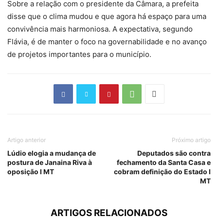
Sobre a relação com o presidente da Câmara, a prefeita
disse que o clima mudou e que agora há espaço para uma
convivência mais harmoniosa. A expectativa, segundo
Flávia, é de manter o foco na governabilidade e no avanço
de projetos importantes para o município.
Artigo anterior
Próximo artigo
Lúdio elogia a mudança de
Deputados são contra
postura de Janaina Riva à
fechamento da Santa Casa e
oposição I MT
cobram definição do Estado I
MT
ARTIGOS RELACIONADOS