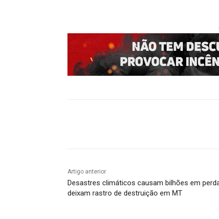
Compartilhado
Artigo anterior
Desastres climáticos causam bilhões em perd
deixam rastro de destruição em MT