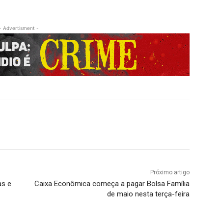
- Advertisment -
Próximo artigo
as e
Caixa Econômica começa a pagar Bolsa Família
de maio nesta terça-feira