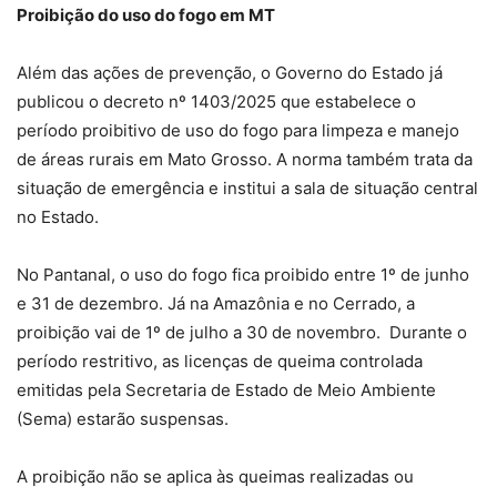
Proibição do uso do fogo em MT
Além das ações de prevenção, o Governo do Estado já
publicou o decreto nº 1403/2025 que estabelece o
período proibitivo de uso do fogo para limpeza e manejo
de áreas rurais em Mato Grosso. A norma também trata da
situação de emergência e institui a sala de situação central
no Estado.
No Pantanal, o uso do fogo fica proibido entre 1º de junho
e 31 de dezembro. Já na Amazônia e no Cerrado, a
proibição vai de 1º de julho a 30 de novembro. Durante o
período restritivo, as licenças de queima controlada
emitidas pela Secretaria de Estado de Meio Ambiente
(Sema) estarão suspensas.
A proibição não se aplica às queimas realizadas ou