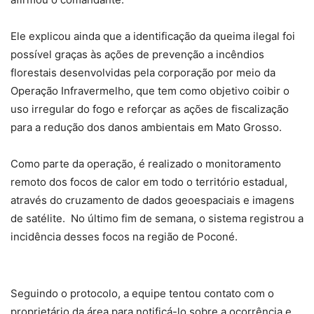
Ele explicou ainda que a identificação da queima ilegal foi
possível graças às ações de prevenção a incêndios
florestais desenvolvidas pela corporação por meio da
Operação Infravermelho, que tem como objetivo coibir o
uso irregular do fogo e reforçar as ações de fiscalização
para a redução dos danos ambientais em Mato Grosso.
Como parte da operação, é realizado o monitoramento
remoto dos focos de calor em todo o território estadual,
através do cruzamento de dados geoespaciais e imagens
de satélite. No último fim de semana, o sistema registrou a
incidência desses focos na região de Poconé.
Seguindo o protocolo, a equipe tentou contato com o
proprietário da área para notificá-lo sobre a ocorrência e