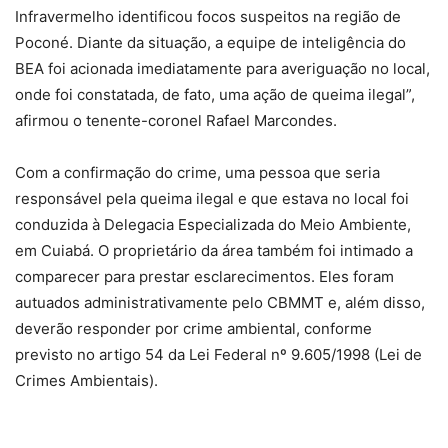
Infravermelho identificou focos suspeitos na região de
Poconé. Diante da situação, a equipe de inteligência do
BEA foi acionada imediatamente para averiguação no local,
onde foi constatada, de fato, uma ação de queima ilegal”,
afirmou o tenente-coronel Rafael Marcondes.
Com a confirmação do crime, uma pessoa que seria
responsável pela queima ilegal e que estava no local foi
conduzida à Delegacia Especializada do Meio Ambiente,
em Cuiabá. O proprietário da área também foi intimado a
comparecer para prestar esclarecimentos. Eles foram
autuados administrativamente pelo CBMMT e, além disso,
deverão responder por crime ambiental, conforme
previsto no artigo 54 da Lei Federal nº 9.605/1998 (Lei de
Crimes Ambientais).