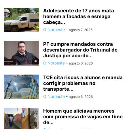
Adolescente de 17 anos mata
homem a facadas e esmaga
cabeça...
O Noroeste
-
agosto 7, 2026
PF cumpre mandados contra
desembargador do Tribunal de
Justiça por acordo...
O Noroeste
-
agosto 6, 2026
TCE cita riscos a alunos e manda
corrigir problemas no
transporte...
O Noroeste
-
agosto 6, 2026
Homem que aliciava menores
com promessa de vagas em time
de...