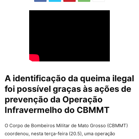
A identificação da queima ilegal
foi possível graças às ações de
prevenção da Operação
Infravermelho do CBMMT
O Corpo de Bombeiros Militar de Mato Grosso (CBMMT)
coordenou, nesta terça-feira (20.5), uma operação