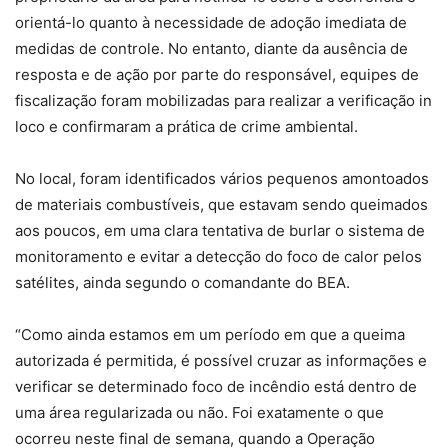
orientá-lo quanto à necessidade de adoção imediata de
medidas de controle. No entanto, diante da ausência de
resposta e de ação por parte do responsável, equipes de
fiscalização foram mobilizadas para realizar a verificação in
loco e confirmaram a prática de crime ambiental.
No local, foram identificados vários pequenos amontoados
de materiais combustíveis, que estavam sendo queimados
aos poucos, em uma clara tentativa de burlar o sistema de
monitoramento e evitar a detecção do foco de calor pelos
satélites, ainda segundo o comandante do BEA.
“Como ainda estamos em um período em que a queima
autorizada é permitida, é possível cruzar as informações e
verificar se determinado foco de incêndio está dentro de
uma área regularizada ou não. Foi exatamente o que
ocorreu neste final de semana, quando a Operação