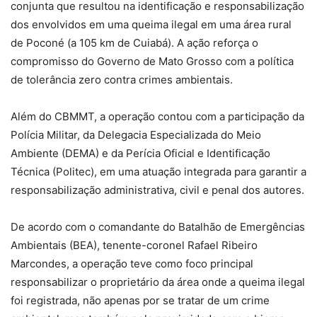
conjunta que resultou na identificação e responsabilização
dos envolvidos em uma queima ilegal em uma área rural
de Poconé (a 105 km de Cuiabá). A ação reforça o
compromisso do Governo de Mato Grosso com a política
de tolerância zero contra crimes ambientais.
Além do CBMMT, a operação contou com a participação da
Polícia Militar, da Delegacia Especializada do Meio
Ambiente (DEMA) e da Perícia Oficial e Identificação
Técnica (Politec), em uma atuação integrada para garantir a
responsabilização administrativa, civil e penal dos autores.
De acordo com o comandante do Batalhão de Emergências
Ambientais (BEA), tenente-coronel Rafael Ribeiro
Marcondes, a operação teve como foco principal
responsabilizar o proprietário da área onde a queima ilegal
foi registrada, não apenas por se tratar de um crime