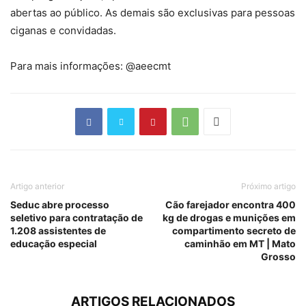
abertas ao público. As demais são exclusivas para pessoas
ciganas e convidadas.
Para mais informações: @aeecmt
Artigo anterior
Próximo artigo
Seduc abre processo
Cão farejador encontra 400
seletivo para contratação de
kg de drogas e munições em
1.208 assistentes de
compartimento secreto de
educação especial
caminhão em MT | Mato
Grosso
ARTIGOS RELACIONADOS