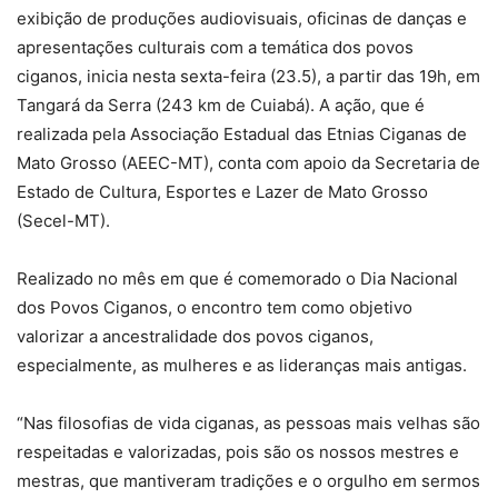
exibição de produções audiovisuais, oficinas de danças e
apresentações culturais com a temática dos povos
ciganos, inicia nesta sexta-feira (23.5), a partir das 19h, em
Tangará da Serra (243 km de Cuiabá). A ação, que é
realizada pela Associação Estadual das Etnias Ciganas de
Mato Grosso (AEEC-MT), conta com apoio da Secretaria de
Estado de Cultura, Esportes e Lazer de Mato Grosso
(Secel-MT).
Realizado no mês em que é comemorado o Dia Nacional
dos Povos Ciganos, o encontro tem como objetivo
valorizar a ancestralidade dos povos ciganos,
especialmente, as mulheres e as lideranças mais antigas.
“Nas filosofias de vida ciganas, as pessoas mais velhas são
respeitadas e valorizadas, pois são os nossos mestres e
mestras, que mantiveram tradições e o orgulho em sermos