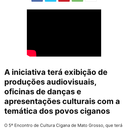
A iniciativa terá exibição de
produções audiovisuais,
oficinas de danças e
apresentações culturais com a
temática dos povos ciganos
O 5º Encontro de Cultura Cigana de Mato Grosso, que terá